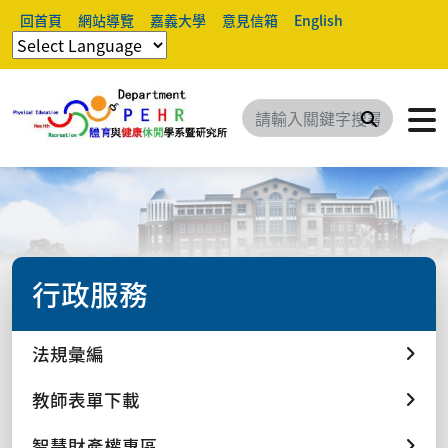
回首頁
網站導覽
嘉義大學
意見信箱
English
搜尋
行政服務
法規彙編
教師表單下載
智慧財產權專區