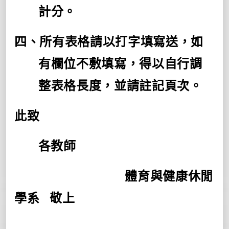
計分。
四、所有表格請以打字填寫送，如
有欄位不敷填寫，得以自行調
整表格長度，並請註記頁次。
此致
各教師
體育與健康休閒
學系
敬上