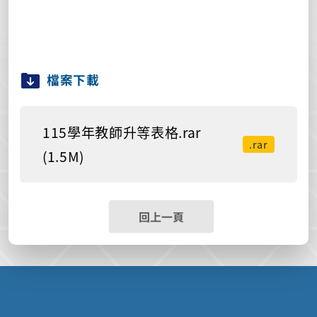
檔案下載
115學年教師升等表格.rar
.rar
(1.5M)
回上一頁