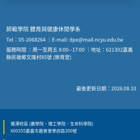
師範學院 體育與健康休閒學系
Tel：05-2068264 ｜E-mail: dpe@mail.ncyu.edu.tw
服務時間 ：周一至周五 8:00--17:00 ｜地址：621302嘉義
縣民雄鄉文隆村85號 (樂育堂)
最後更新日期：2026.08.10
蘭潭校區 (農學院、理工學院、生命科學院)
600355嘉義市鹿寮里學府路300號