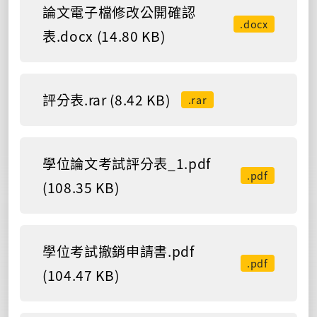
論文電子檔修改公開確認
.docx
表.docx (14.80 KB)
評分表.rar (8.42 KB)
.rar
學位論文考試評分表_1.pdf
.pdf
(108.35 KB)
學位考試撤銷申請書.pdf
.pdf
(104.47 KB)