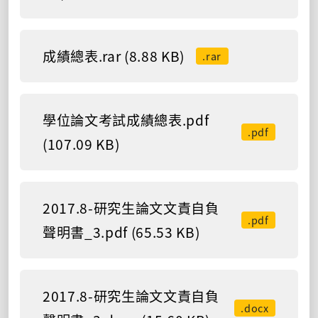
成績總表.rar (8.88 KB)
.rar
學位論文考試成績總表.pdf
.pdf
(107.09 KB)
2017.8-研究生論文文責自負
.pdf
聲明書_3.pdf (65.53 KB)
2017.8-研究生論文文責自負
.docx