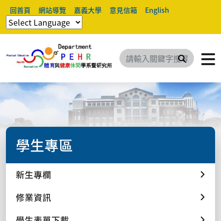
回首頁
網站導覽
嘉義大學
意見信箱
English
搜尋
學生專區
新生專欄
修業資訊
學生表單下載