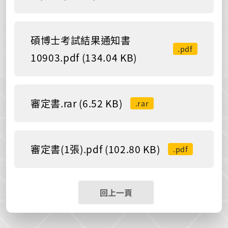
碩博士考試結果通知書
.pdf
10903.pdf (134.04 KB)
審定書.rar (6.52 KB)
.rar
審定書(1張).pdf (102.80 KB)
.pdf
回上一頁