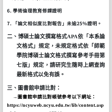
6.
學術倫理教育修課證明
7.
25%
「論文相似度比對報告」未逾
證明。
二、博碩士論文撰寫格式
APA
依「本系論
文格式」規定，未規定格式依「師範
學院博碩士論文格式撰寫參考手冊第
七版」規定，請研究生隨時上網查詢
最新格式以免有誤。
三、圖書館申請比對：
→圖書館申請比對帳號參考以下網址：
https://ncyuweb.ncyu.edu.tw/lib/content.asp