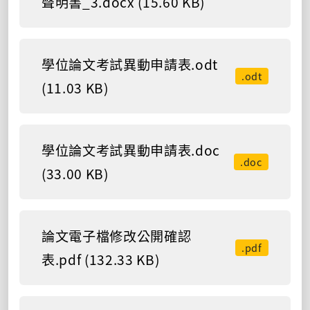
聲明書_3.docx (15.60 KB)
學位論文考試異動申請表.odt
.odt
(11.03 KB)
學位論文考試異動申請表.doc
.doc
(33.00 KB)
論文電子檔修改公開確認
.pdf
表.pdf (132.33 KB)