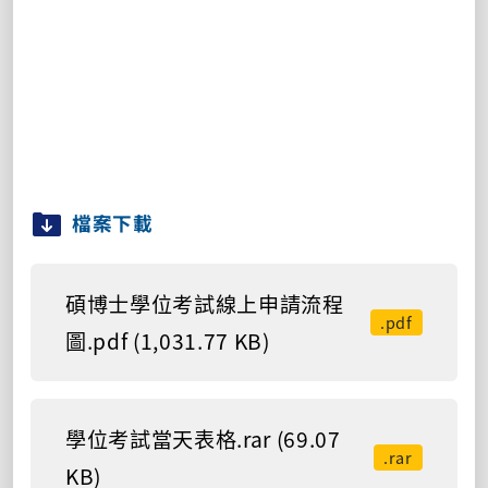
檔案下載
碩博士學位考試線上申請流程
.pdf
圖.pdf (1,031.77 KB)
學位考試當天表格.rar (69.07
.rar
KB)