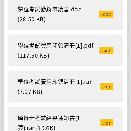
學位考試撤銷申請書.doc
.doc
(28.50 KB)
學位考試費用印領清冊[1].pdf
.pdf
(117.50 KB)
學位考試費用印領清冊[1].rar
.rar
(7.97 KB)
碩博士考試結果通知書(1
.rar
張).rar (10.6K)