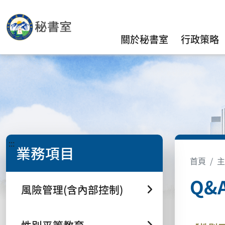
關於秘書室
行政策略
:::
業務項目
首頁
主
Q&
風險管理(含內部控制)