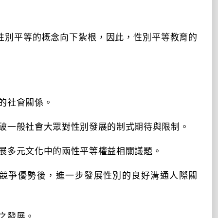
性別平等的概念向下紮根，因此，性別平等教育的
的社會關係。
破一般社會大眾對性別發展的制式期待與限制。
展多元文化中的兩性平等權益相關議題。
競爭優勢後，進一步發展性別的良好溝通人際關
之發展。