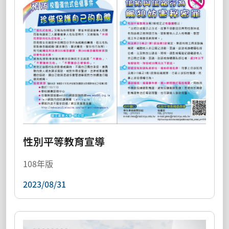
性別平等教育宣導
108年版
2023/08/31