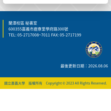
蘭潭校區 秘書室
600355嘉義市鹿寮里學府路300號
TEL: 05-2717008~7011 FAX: 05-2717199
最後更新日期：2026.08.06
國立嘉義大學 版權所有 Copyright © 2023 All Rights Reserved.