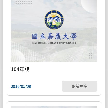
104年版
2016/05/09
閱讀更多