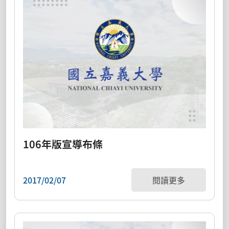
106年版宣導布條
2017/02/07
閱讀更多