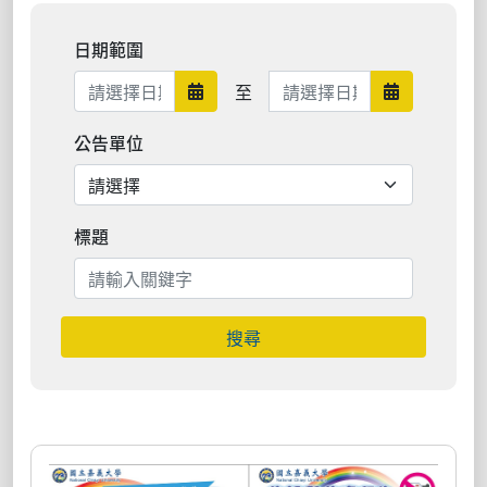
日期範圍
日期範圍結束
至
日期範圍開始
日期範圍結束
公告單位
標題
搜尋