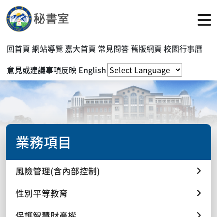
回首頁
網站導覽
嘉大首頁
常見問答
舊版網頁
校園行事曆
意見或建議事項反映
English
業務項目
風險管理(含內部控制)
性別平等教育
保護智慧財產權