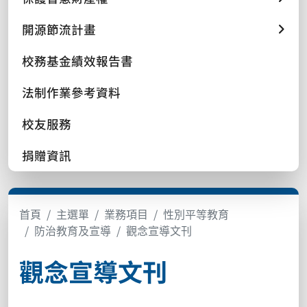
開源節流計畫
校務基金績效報告書
法制作業參考資料
校友服務
捐贈資訊
首頁
主選單
業務項目
性別平等教育
防治教育及宣導
觀念宣導文刊
觀念宣導文刊