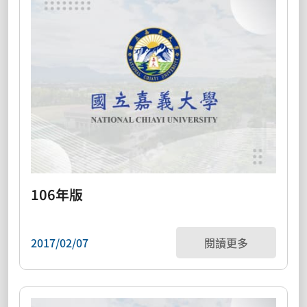
106年版
2017/02/07
閱讀更多