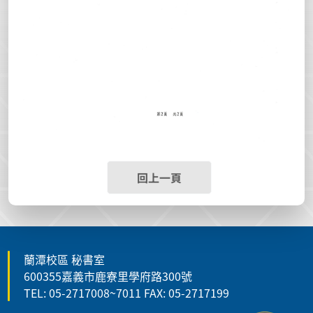
回上一頁
蘭潭校區 秘書室
600355嘉義市鹿寮里學府路300號
TEL: 05-2717008~7011 FAX: 05-2717199