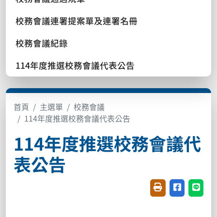
校務會議連署提案單及連署名冊
校務會議紀錄
114年度推選校務會議代表公告
首頁
主選單
校務會議
114年度推選校務會議代表公告
114年度推選校務會議代
表公告
友善列印(開新視窗
分享至臉書(
分享至