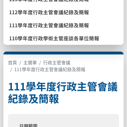
112學年度行政主管會議紀錄及簡報
111學年度行政主管會議紀錄及簡報
110學年度行政學術主管座談各單位簡報
首頁
主選單
行政主管會議
111學年度行政主管會議紀錄及簡報
111學年度行政主管會議
紀錄及簡報
日期範圍