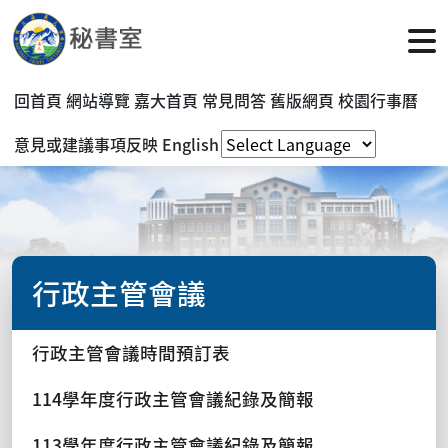
回首頁
網站導覽
嘉大首頁
常見問答
舊版網頁
校園行事曆
意見或建議事項反映
English
行政主管會議
行政主管會議時間預訂表
114學年度行政主管會議紀錄及簡報
113學年度行政主管會議紀錄及簡報