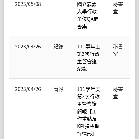
2023/05/08
國立嘉義
秘書
大學行政
室
單位QA問
答集
2023/04/26
紀錄
111學年度
秘書
第3次行政
室
主管會議
紀錄
2023/04/26
簡報
111學年度
秘書
第3次行政
室
主管會議
簡報【工
作重點及
KPI指標執
行情形】