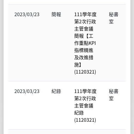
2023/03/23
簡報
111學年度
秘書
第2次行政
室
主管會議
簡報【工
作重點KPI
指標精進
及改進措
施】
(1120321)
2023/03/23
紀錄
111學年度
秘書
第2次行政
室
主管會議
紀錄
(1120321)