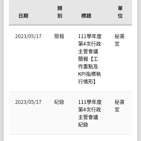
類
單
日期
別
標題
位
2023/05/17
簡報
111學年度
秘書
第4次行政
室
主管會議
簡報【工
作重點及
KPI指標執
行情形】
2023/05/17
紀錄
111學年度
秘書
第4次行政
室
主管會議
紀錄