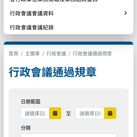
行政會議會議資料
行政會議會議紀錄
首頁
主選單
行政會議
行政會議通過規章
行政會議通過規章
日期範圍
日期範圍結束
至
日期範圍開始
日期範圍結
分類