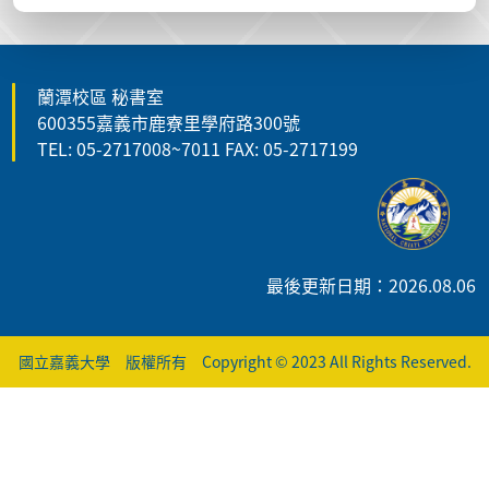
蘭潭校區 秘書室
600355嘉義市鹿寮里學府路300號
TEL: 05-2717008~7011 FAX: 05-2717199
最後更新日期：2026.08.06
國立嘉義大學 版權所有 Copyright © 2023 All Rights Reserved.