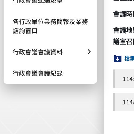
行政會議通過規章
會議時
各行政單位業務簡報及業務
諮詢窗口
會議地
議室召
行政會議會議資料
檔
行政會議會議紀錄
11
11