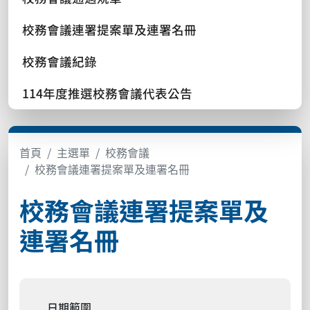
校務會議連署提案單及連署名冊
校務會議紀錄
114年度推選校務會議代表公告
首頁
主選單
校務會議
校務會議連署提案單及連署名冊
校務會議連署提案單及
連署名冊
日期範圍