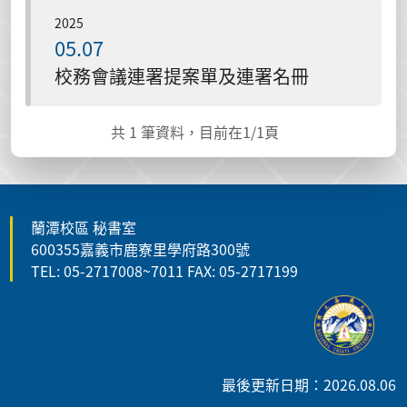
2025
05.07
校務會議連署提案單及連署名冊
共
1
筆資料，目前在
1
/1頁
蘭潭校區 秘書室
600355嘉義市鹿寮里學府路300號
TEL: 05-2717008~7011 FAX: 05-2717199
最後更新日期：2026.08.06