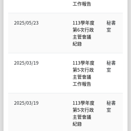
工作報告
2025/05/23
113學年度
秘書
第6次行政
室
主管會議
紀錄
2025/03/19
113學年度
秘書
第5次行政
室
主管會議
工作報告
2025/03/19
113學年度
秘書
第5次行政
室
主管會議
紀錄