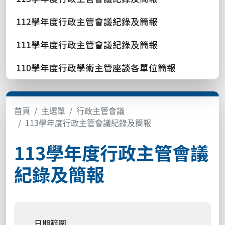
112學年度行政主管會議紀錄及簡報
111學年度行政主管會議紀錄及簡報
110學年度行政學術主管座談各單位簡報
首頁
主選單
行政主管會議
113學年度行政主管會議紀錄及簡報
113學年度行政主管會議
紀錄及簡報
日期範圍