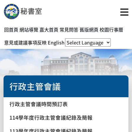
回首頁
網站導覽
嘉大首頁
常見問答
舊版網頁
校園行事曆
意見或建議事項反映
English
行政主管會議
行政主管會議時間預訂表
114學年度行政主管會議紀錄及簡報
113學年度行政主管會議紀錄及簡報