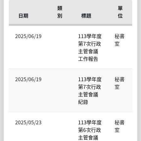
類
單
日期
別
標題
位
2025/06/19
113學年度
秘書
第7次行政
室
主管會議
工作報告
2025/06/19
113學年度
秘書
第7次行政
室
主管會議
紀錄
2025/05/23
113學年度
秘書
第6次行政
室
主管會議