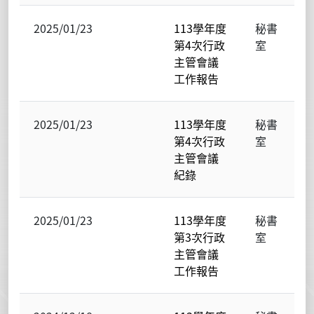
2025/01/23
113學年度
秘書
第4次行政
室
主管會議
工作報告
2025/01/23
113學年度
秘書
第4次行政
室
主管會議
紀錄
2025/01/23
113學年度
秘書
第3次行政
室
主管會議
工作報告