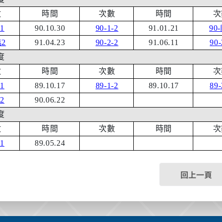
數
時間
次數
時間
次
-1
90.10.30
90-1-2
91.01.21
90-
2
91.04.23
90-2-2
91.06.11
90-
度
數
時間
次數
時間
次
-1
89.10.17
89-1-2
89.10.17
89-
-2
90.06.22
度
數
時間
次數
時間
次
-1
89.05.24
回上一頁