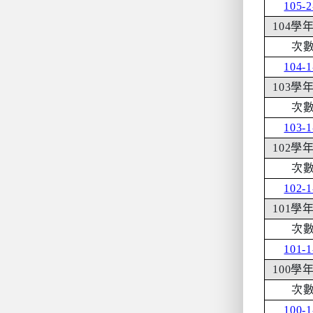
105-2
104
學
次
104-1
103
學
次
103-1
102
學
次
102-1
101
學
次
101-1
100
學
次
100-1