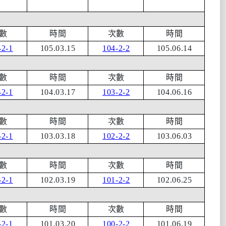
數
時間
次數
時間
-2-1
105.03.15
104-2-2
105.06.14
數
時間
次數
時間
-2-1
104.03.17
103-2-2
104.06.16
數
時間
次數
時間
-2-1
103.03.18
102-2-2
103.06.03
數
時間
次數
時間
-2-1
102.03.19
101-2-2
102.06.25
數
時間
次數
時間
-2-1
101.03.20
100-2-2
101.06.19