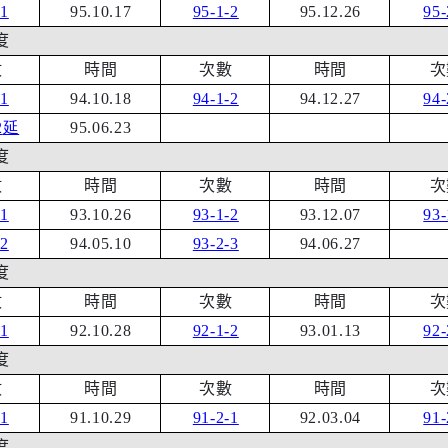
-1
95.10.17
95-1-2
95.12.26
95-
度
數
時間
次數
時間
次
-1
94.10.18
94-1-2
94.12.27
94-
2
延
95.06.23
度
數
時間
次數
時間
次
-1
93.10.26
93-1-2
93.12.07
93-
-2
94.05.10
93-2-3
94.06.27
度
數
時間
次數
時間
次
-1
92.10.28
92-1-2
93.01.13
92-
度
數
時間
次數
時間
次
-1
91.10.29
91-2-1
92.03.04
91-
度