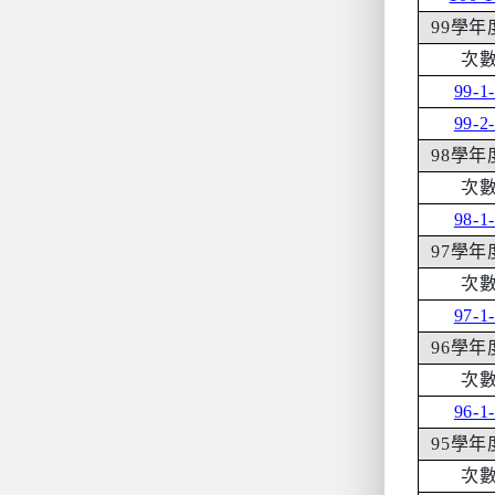
99
學年
次
99-1
99-2
98
學年
次
98-1
97
學年
次
97-1
96
學年
次
96-1
95
學年
次