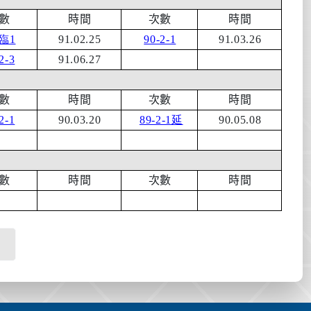
數
時間
次數
時間
臨1
91.02.25
90-2-1
91.03.26
2-3
91.06.27
數
時間
次數
時間
2-1
90.03.20
89-2-1
延
90.05.08
數
時間
次數
時間