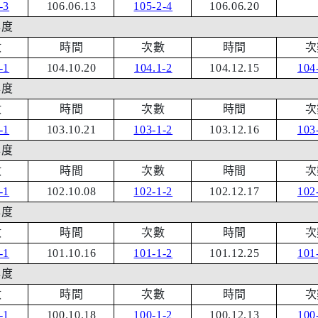
-3
106.06.13
105-2-4
106.06.20
年度
數
時間
次數
時間
次
-1
104.10.20
104.1-2
104.12.15
104
年度
數
時間
次數
時間
次
-1
103.10.21
103-1-2
103.12.16
103
年度
數
時間
次數
時間
次
-1
102.10.08
102-1-2
102.12.17
102
年度
數
時間
次數
時間
次
-1
101.10.16
101-1-2
101.12.25
101
年度
數
時間
次數
時間
次
-1
100.10.18
100-1-2
100.12.13
100