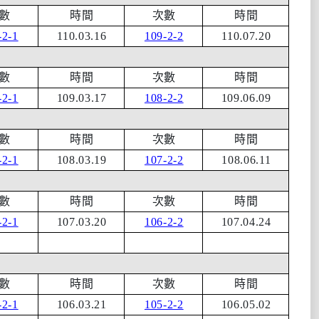
數
時間
次數
時間
-2-1
110.03.16
109-2-2
110.07.20
數
時間
次數
時間
-2-1
109.03.17
108-2-2
109.06.09
數
時間
次數
時間
-2-1
108.03.19
107-2-2
108.06.11
數
時間
次數
時間
-2-1
107.03.20
106-2-2
107.04.24
數
時間
次數
時間
-2-1
106.03.21
105-2-2
106.05.02