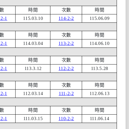
數
時間
次數
時間
-2-1
115.03.10
114-2-2
115.06.09
數
時間
次數
時間
-2-1
114.03.04
113-2-2
114.06.10
數
時間
次數
時間
-2-1
113.3.12
112-2-
2
113.5.28
數
時間
次數
時間
-2-1
112.03.14
111-2-2
112.06.13
數
時間
次數
時間
-2-1
111.03.15
110-2-2
111.06.14