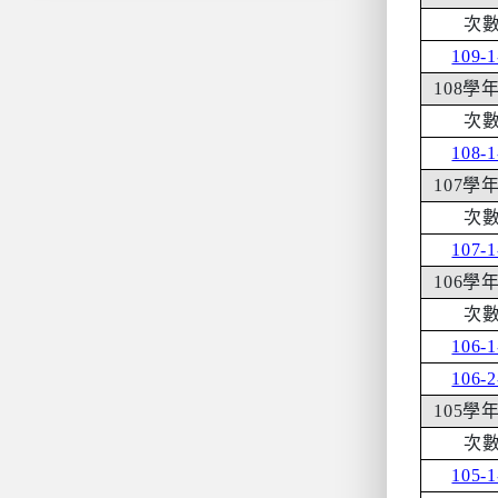
次
109-1
108
學
次
108-1
107
學
次
107-1
106
學
次
106-1
106-2
105
學
次
105-1