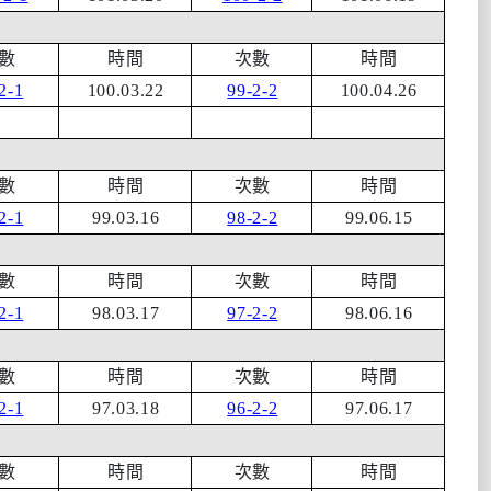
數
時間
次數
時間
2-1
100.03.22
99-2-2
100.04.26
數
時間
次數
時間
2-1
99.03.16
98-2-2
99.06.15
數
時間
次數
時間
2-1
98.03.17
97-2-2
98.06.16
數
時間
次數
時間
2-1
97.03.18
96-2-2
97.06.17
數
時間
次數
時間