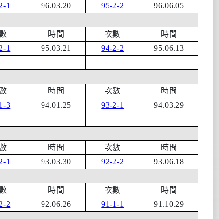
2-1
96.03.20
95-2-2
96.06.05
數
時間
次數
時間
2-1
95.03.21
94-2-2
95.06.13
數
時間
次數
時間
1-3
94.01.25
93-2-1
94.03.29
數
時間
次數
時間
2-1
93.03.30
92-2-2
93.06.18
數
時間
次數
時間
2-2
92.06.26
91-1-1
91.10.29