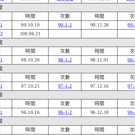
度
數
時間
次數
時間
次
-1
99.10.19
99-1-2
99.12.28
99-
-3
100.06.21
度
數
時間
次數
時間
次
-1
98.10.20
98-1-2
98.12.01
98-
度
數
時間
次數
時間
次
-1
97.10.21
97-1-2
97.12.16
97-
度
數
時間
次數
時間
次
-1
96.10.16
96-1-2
96.12.18
96-
度
數
時間
次數
時間
次