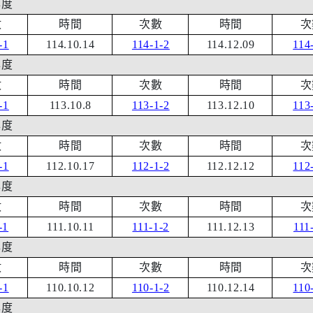
年度
數
時間
次數
時間
次
-1
114.10.14
114-1-2
114
.12.09
114
年度
數
時間
次數
時間
次
-1
113.10.8
113-1-2
113.12.10
113
年度
數
時間
次數
時間
次
-1
112.10.
17
112-1-2
112.12.12
112
年度
數
時間
次數
時間
次
-1
111.10.11
111-1-2
111.12.13
111
年度
數
時間
次數
時間
次
-1
110.10.12
110-1-2
110.12.14
110
年度