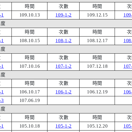
數
時間
次數
時間
次
-1
109.10.13
109-1-2
109.12.15
109
年度
數
時間
次數
時間
次
-1
108.10.15
108-1-2
108.12.17
108
年度
數
時間
次數
時間
次
-1
107.10.16
107-1-2
107.12.18
107
年度
數
時間
次數
時間
次
-1
106.10.17
106-1-2
106.12.19
106
-3
107.06.19
年度
數
時間
次數
時間
次
-1
105.10.18
105-1-2
105.12.20
105