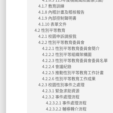
4.1.7 教育訓練
4.1.8 內稽計畫及稽核報告
4.1.9 內部控制聲明書
4.1.10 表單文件
4.2 性別平等教育
4.2.1 校園申訴請按我
4.2.2 性別平等教育委員會
4.2.2.1 性別平等教育委員會簡介
4.2.2.2 性別平等組織架構圖
4.2.2.3 性別平等教育委員會委員名單
4.2.2.4 會議紀錄
4.2.2.5 推動性別平等教育工作計畫
4.2.2.6 性別平等教育工作成果
4.2.3 校園性別事件之處理
4.2.3.1 緊急求助資源
4.2.3.2 事件處理流程
4.2.3.2.1 事件處理流程
4.2.3.2.2 輔導轉介流程