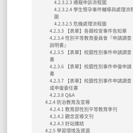
4.2.3.2.3 通報申訴流程圖
4.2.3.2.4 學生懷孕事件輔導與處理流
圖
4.2.3.2.5 危機處理流程圖
4.2.3.3 【表單】各類校安事件告知單
4.2.3.4 性別平等教育委員會『申請調查
說明書』
4.2.3.5 【表單】校園性別事件申請調查
書
4.2.3.6 【表單】校園性別事件申復申請
書
4.2.3.7 【表單】校園性別事件申請調查
或申復委任書
4.2.3.8 Q&A
4.2.4 防治教育及宣導
4.2.4.1 教育部性別平等教育季刊
4.2.4.2 觀念宣導文刊
4.2.4.3 好站連結
4.2.5 學習環境及資源