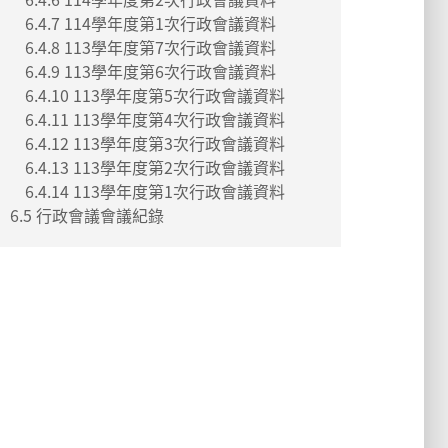
6.4.7 114學年度第1次行政會議資料
6.4.8 113學年度第7次行政會議資料
6.4.9 113學年度第6次行政會議資料
6.4.10 113學年度第5次行政會議資料
6.4.11 113學年度第4次行政會議資料
6.4.12 113學年度第3次行政會議資料
6.4.13 113學年度第2次行政會議資料
6.4.14 113學年度第1次行政會議資料
6.5 行政會議會議紀錄