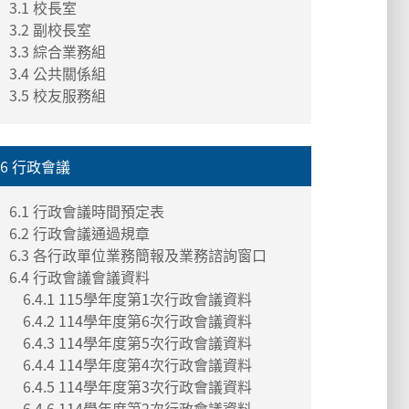
3.1 校長室
3.2 副校長室
3.3 綜合業務組
3.4 公共關係組
3.5 校友服務組
6 行政會議
6.1 行政會議時間預定表
6.2 行政會議通過規章
6.3 各行政單位業務簡報及業務諮詢窗口
6.4 行政會議會議資料
6.4.1 115學年度第1次行政會議資料
6.4.2 114學年度第6次行政會議資料
6.4.3 114學年度第5次行政會議資料
6.4.4 114學年度第4次行政會議資料
6.4.5 114學年度第3次行政會議資料
6.4.6 114學年度第2次行政會議資料