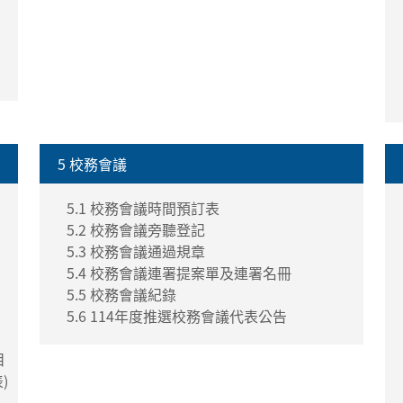
5 校務會議
5.1 校務會議時間預訂表
5.2 校務會議旁聽登記
5.3 校務會議通過規章
5.4 校務會議連署提案單及連署名冊
5.5 校務會議紀錄
5.6 114年度推選校務會議代表公告
目
)