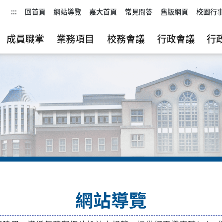
:::
回首頁
網站導覽
嘉大首頁
常見問答
舊版網頁
校園行
成員職掌
業務項目
校務會議
行政會議
行
網站導覽