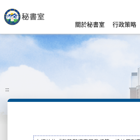
關於秘書室
行政策略
:::