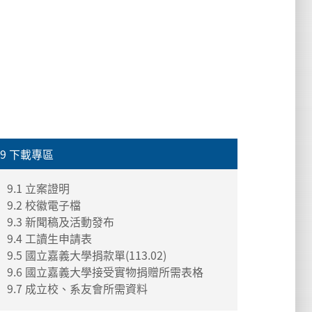
9 下載專區
9.1 立案證明
9.2 校徽電子檔
9.3 新聞稿及活動發布
9.4 工讀生申請表
9.5 國立嘉義大學捐款單(113.02)
9.6 國立嘉義大學接受實物捐贈所需表格
9.7 成立校、系友會所需資料