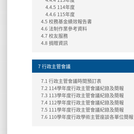
4.4.5 114年度
4.4.6 115年度
4.5 校務基金績效報告書
4.6 法制作業參考資料
4.7 校友服務
4.8 捐贈資訊
7 行政主管會議
7.1 行政主管會議時間預訂表
7.2 114學年度行政主管會議紀錄及簡報
7.3 113學年度行政主管會議紀錄及簡報
7.4 112學年度行政主管會議紀錄及簡報
7.5 111學年度行政主管會議紀錄及簡報
7.6 110學年度行政學術主管座談各單位簡報