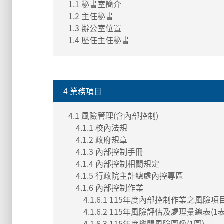
1.1 秘書室簡介
1.2 主任秘書
1.3 辦公室位置
1.4 歷任主任秘書
4 業務項目
4.1 風險管理(含內部控制)
4.1.1 校內法規
4.1.2 政府規章
4.1.3 內部控制手冊
4.1.4 內部控制相關規定
4.1.5 行政院主計總處內控專區
4.1.6 內部控制作業
4.1.6.1 115年度內部控制作業之風險項
4.1.6.2 115年風險評估及處理彙總表(1表
4.1.6.3 115年度機關風險圖像(1圖)