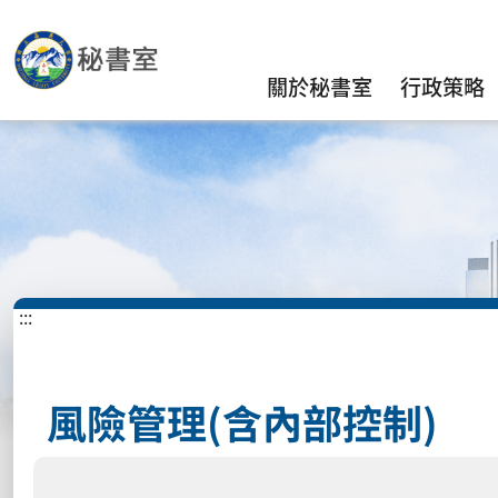
關於秘書室
行政策略
:::
風險管理(含內部控制)