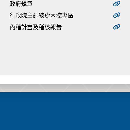
政府規章
行政院主計總處內控專區
內稽計畫及稽核報告