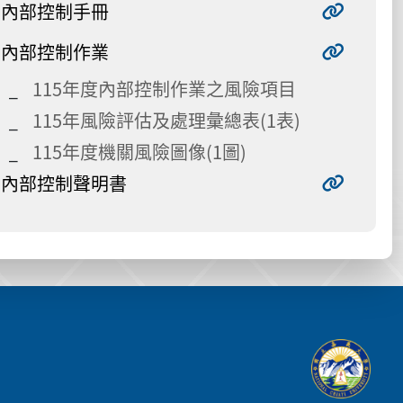
內部控制手冊
內部控制作業
115年度內部控制作業之風險項目
115年風險評估及處理彙總表(1表)
115年度機關風險圖像(1圖)
內部控制聲明書