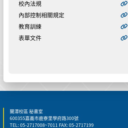
校內法規
內部控制相關規定
教育訓練
表單文件
:::
蘭潭校區 秘書室
600355嘉義市鹿寮里學府路300號
TEL: 05-2717008~7011 FAX: 05-2717199