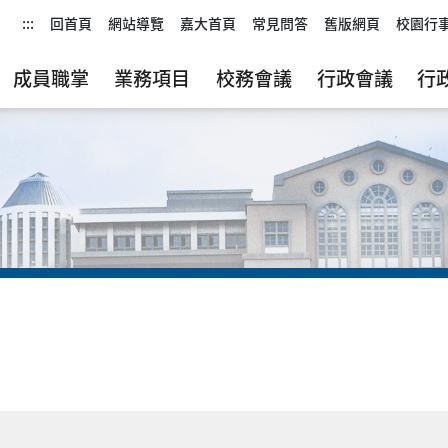
:::
回首頁
網站導覽
嘉大首頁
常見問答
舊版網頁
校園行
成員職掌
業務項目
校務會議
行政會議
行