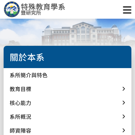
關於本系
系所簡介與特色
教育目標
核心能力
系所概況
師資陣容