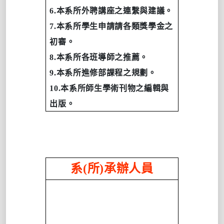
6.
本系所外聘講座之連繫與建議。
7.
本系所學生申請請各類獎學金之
初審。
8.
本系所各班導師之推薦。
9.
本系所進修部課程之規劃。
10.
本系所師生學術刊物之編輯與
出版。
系
(
所
)
承辦人員