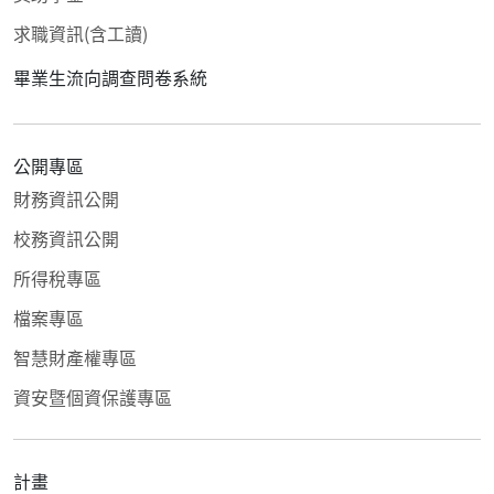
求職資訊(含工讀)
畢業生流向調查問卷系統
公開專區
財務資訊公開
校務資訊公開
所得稅專區
檔案專區
智慧財產權專區
資安暨個資保護專區
計畫