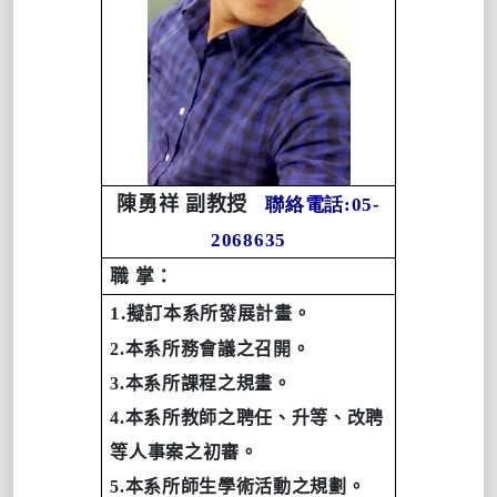
陳勇祥 副教授
聯絡電話:05-
2068635
職 掌：
1.
擬訂本系所發展計畫。
2.
本系所務會議之召開。
3.
本系所課程之規畫。
4.
本系所教師之聘任、升等、改聘
等人事案之初審。
5.
本系所師生學術活動之規劃。