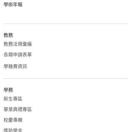
學術年報
教務
教務法規彙編
各類申請表單
學雜費資訊
學務
新生專區
畢業典禮專區
校慶專欄
獎助學金