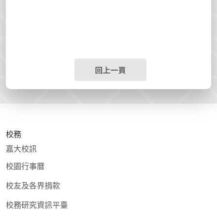
回上一頁
校務
嘉大校訊
校園行事曆
校友及各界捐款
校務研究資訊平臺