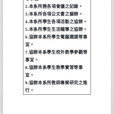
2.
本系所務各項會議之記錄。
3.
本系所各項公文書之擬辦。
4.
本系所學生各項活動之協辦。
5.
本系所學生生活輔導之協辦。
6.
協辦本系所學生電腦選課等事
宜。
7.
協辦本系學生校外教學參觀等
事宜。
8.
協辦本系學生教學實習等事
宜。
9.
協辦本系所教師專案研究之進
行。