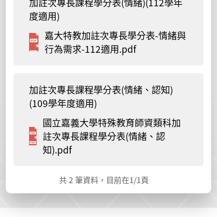
加註次專長課程學分表(情緒)(112學年
度適用)
嘉大特教加註次專長學分表-情緒與
行為需求-112適用.pdf
加註次專長課程學分表(情緒、認知)
(109學年度適用)
國立嘉義大學特殊教育師資類科加
註次專長課程學分表(情緒、認
知).pdf
共
2
筆資料，目前在
1
/1頁