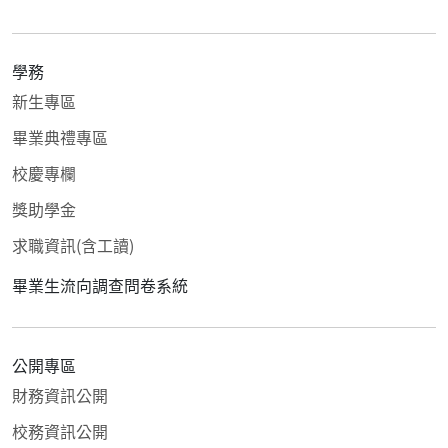
學務
新生專區
畢業典禮專區
校慶專欄
獎助學金
求職資訊(含工讀)
畢業生流向調查問卷系統
公開專區
財務資訊公開
校務資訊公開