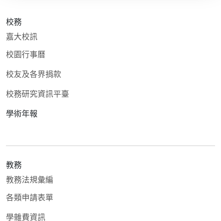
校務
嘉大校訊
校園行事曆
校友及各界捐款
校務研究資訊平臺
學術年報
教務
教務法規彙編
各類申請表單
學雜費資訊