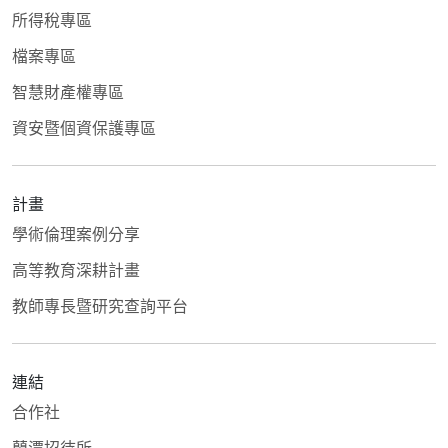
所得稅專區
檔案專區
智慧財產權專區
資安暨個資保護專區
計畫
學術倫理案例分享
高等教育深耕計畫
教師專長暨研究查詢平台
連結
合作社
蘭潭招待所