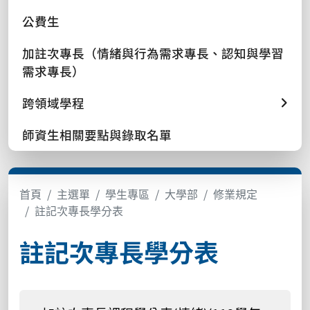
公費生
加註次專長（情緒與行為需求專長、認知與學習
需求專長）
跨領域學程
師資生相關要點與錄取名單
首頁
主選單
學生專區
大學部
修業規定
註記次專長學分表
註記次專長學分表