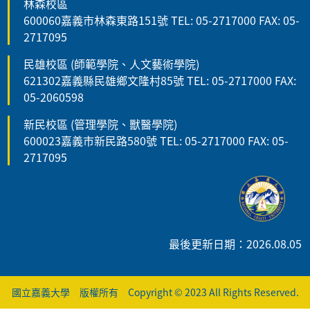
林森校區
600060嘉義市林森東路151號 TEL: 05-2717000 FAX: 05-
2717095
民雄校區 (師範學院、人文藝術學院)
621302嘉義縣民雄鄉文隆村85號 TEL: 05-2717000 FAX:
05-2060598
新民校區 (管理學院、獸醫學院)
600023嘉義市新民路580號 TEL: 05-2717000 FAX: 05-
2717095
最後更新日期：2026.08.05
國立嘉義大學 版權所有 Copyright © 2023 All Rights Reserved.