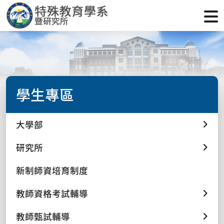
學生專區
大學部
研究所
新制師資培育制度
教師資格考試輔導
教師甄試輔導