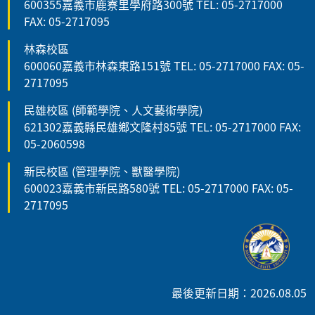
600355嘉義市鹿寮里學府路300號 TEL: 05-2717000
FAX: 05-2717095
林森校區
600060嘉義市林森東路151號 TEL: 05-2717000 FAX: 05-
2717095
民雄校區 (師範學院、人文藝術學院)
621302嘉義縣民雄鄉文隆村85號 TEL: 05-2717000 FAX:
05-2060598
新民校區 (管理學院、獸醫學院)
600023嘉義市新民路580號 TEL: 05-2717000 FAX: 05-
2717095
最後更新日期：2026.08.05