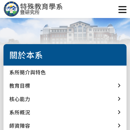
關於本系
系所簡介與特色
教育目標
核心能力
系所概況
師資陣容