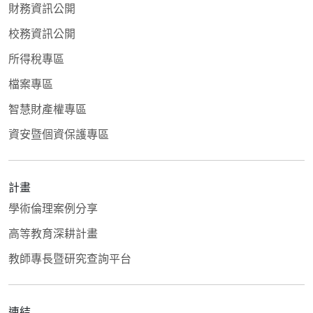
財務資訊公開
校務資訊公開
所得稅專區
檔案專區
智慧財產權專區
資安暨個資保護專區
計畫
學術倫理案例分享
高等教育深耕計畫
教師專長暨研究查詢平台
連結