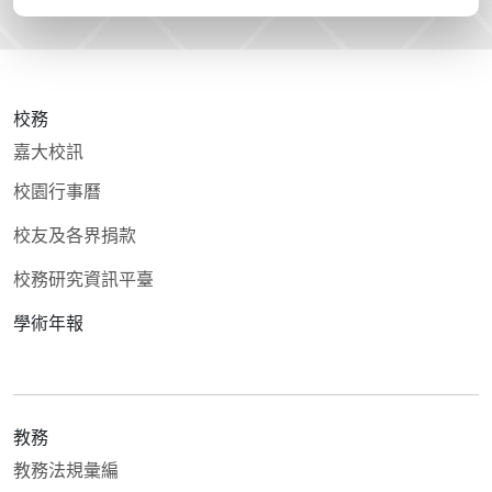
校務
嘉大校訊
校園行事曆
校友及各界捐款
校務研究資訊平臺
學術年報
教務
教務法規彙編