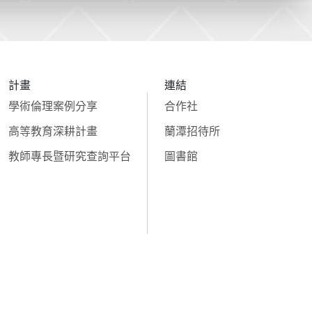
計畫
連結
學術倫理案例分享
合作社
高等教育深耕計畫
蘭潭招待所
教師專長暨研究查詢平台
圖書館