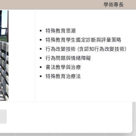
學術專長
特殊教育思潮
特殊教育學生鑑定診斷與評量策略
行為改變技術 (含認知行為改變技術）
行為問題與情緒障礙
書法教學與治療
特殊教育治療法