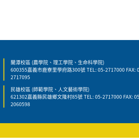
:::
蘭潭校區 (農學院、理工學院、生命科學院)
600355嘉義市鹿寮里學府路300號 TEL: 05-2717000 FAX: 0
2717095
民雄校區 (師範學院、人文藝術學院)
621302嘉義縣民雄鄉文隆村85號 TEL: 05-2717000 FAX: 05
2060598