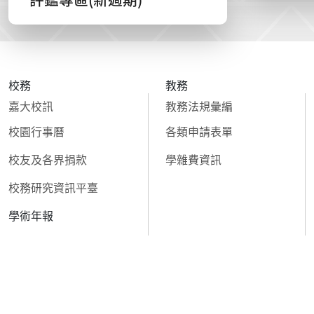
校務
教務
嘉大校訊
教務法規彙編
校園行事曆
各類申請表單
校友及各界捐款
學雜費資訊
校務研究資訊平臺
學術年報