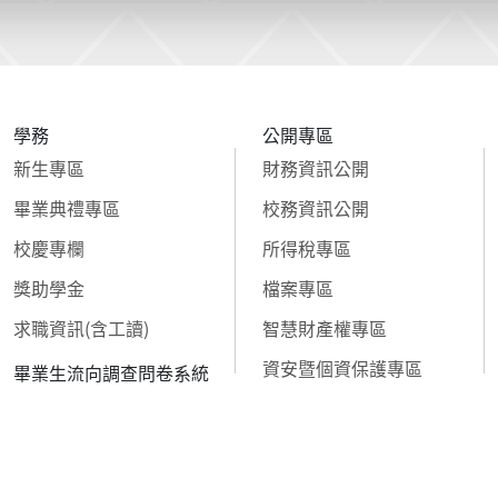
學務
公開專區
新生專區
財務資訊公開
畢業典禮專區
校務資訊公開
校慶專欄
所得稅專區
獎助學金
檔案專區
求職資訊(含工讀)
智慧財產權專區
資安暨個資保護專區
畢業生流向調查問卷系統