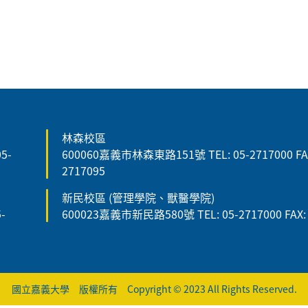
林森校區
5-
600060嘉義市林森東路151號 TEL: 05-2717000 FAX
2717095
新民校區 (管理學院、獸醫學院)
-
600023嘉義市新民路580號 TEL: 05-2717000 FAX: 
國立嘉義大學 版權所有 Copyright © 2023 All Rights Reserved.