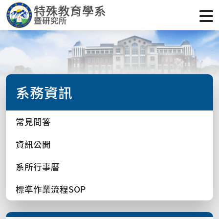
系務資訊
常見問答
資訊公開
系所行事曆
標準作業流程SOP