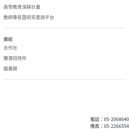
高等教育深耕計畫
教師專長暨研究查詢平台
連結
合作社
蘭潭招待所
圖書館
電話：05-2068640
傳真
：05-2266554