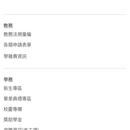
教務
教務法規彙編
各類申請表單
學雜費資訊
學務
新生專區
畢業典禮專區
校慶專欄
獎助學金
求職資訊(含工讀)