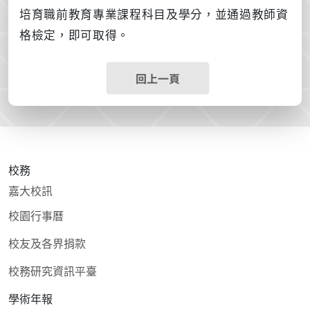
培育職前教育專業課程科目及學分，並通過教師資
格檢定，即可取得。
回上一頁
校務
嘉大校訊
校園行事曆
校友及各界捐款
校務研究資訊平臺
學術年報