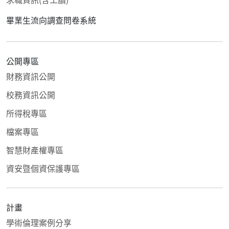
畢業生流向調查問卷系統
公開專區
財務資訊公開
校務資訊公開
所得稅專區
檔案專區
智慧財產權專區
資安暨個資保護專區
計畫
學術倫理案例分享