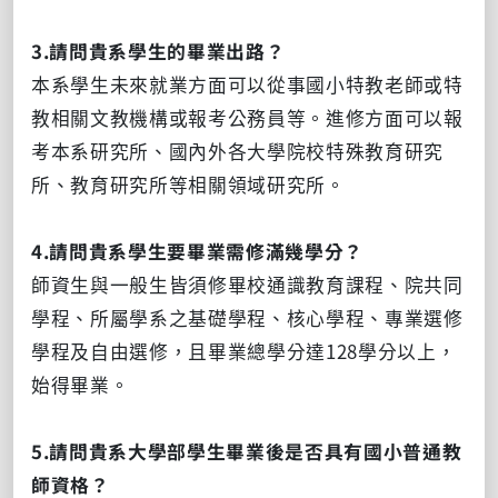
3.請問貴系學生的畢業出路？
本系學生未來就業方面可以從事國小特教老師或特
教相關文教機構或報考公務員等。進修方面可以報
考本系研究所、國內外各大學院校特殊教育研究
所、教育研究所等相關領域研究所。
4.請問貴系學生要畢業需修滿幾學分？
師資生與一般生皆須修畢校通識教育課程、院共同
學程、所屬學系之基礎學程、核心學程、專業選修
學程及自由選修，且畢業總學分達128學分以上，
始得畢業。
5.請問貴系大學部學生畢業後是否具有國小普通教
師資格？