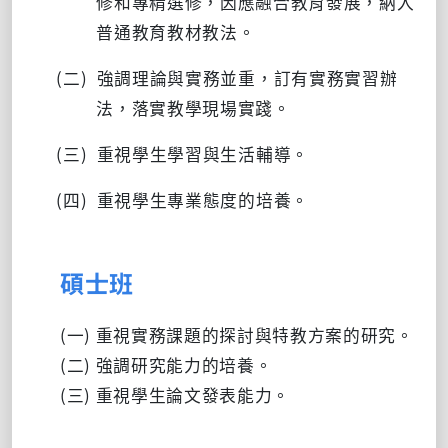
修和專精選修，因應融合教育發展，納入
普通教育教材教法。
(二
)
強調理論與實務並重，訂有實務實習辦
法，落實教學現場實踐。
(三
)
重視學生學習與生活輔導。
(四
)
重視學生專業態度的培養。
碩士班
(一
) 重視實務課題的探討與特教方案的研究。
(二
) 強調研究能力的培養。
(三
) 重視學生論文發表能力。