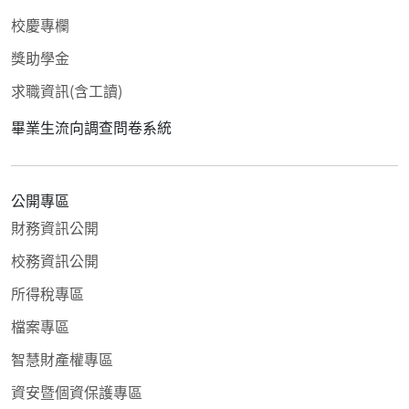
校慶專欄
獎助學金
求職資訊(含工讀)
畢業生流向調查問卷系統
公開專區
財務資訊公開
校務資訊公開
所得稅專區
檔案專區
智慧財產權專區
資安暨個資保護專區