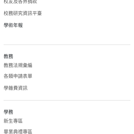
校友及各界捐款
校務研究資訊平臺
學術年報
教務
教務法規彙編
各類申請表單
學雜費資訊
學務
新生專區
畢業典禮專區