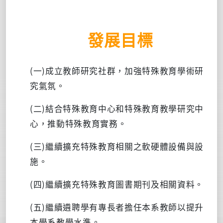
發展目標
(一
)
成立教師研究社群，加強特殊教育學術研
究氣氛。
(二
)
結合特殊教育中心和特殊教育教學研究中
心，推動特殊教育實務。
(三
)
繼續擴充特殊教育相關之軟硬體設備與設
施。
(四
)
繼續擴充特殊教育圖書期刊及相關資料。
(五
)
繼續遴聘學有專長者擔任本系教師以提升
本學系教學水準。