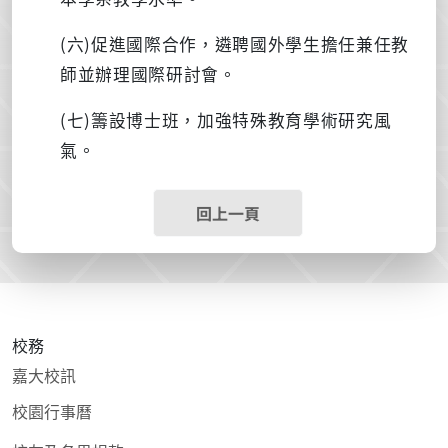
(六
)
促進國際合作，遴聘國外學生擔任兼任教
師並辦理國際研討會。
(七
)
籌設博士班，加強特殊教育學術研究風
氣。
回上一頁
校務
嘉大校訊
校園行事曆