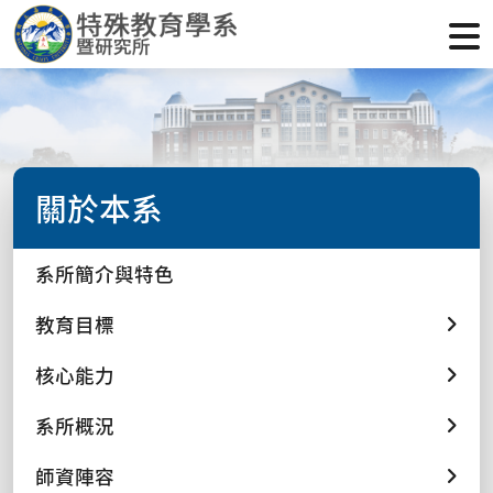
關於本系
系所簡介與特色
教育目標
核心能力
系所概況
師資陣容