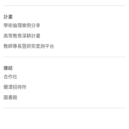
計畫
學術倫理案例分享
高等教育深耕計畫
教師專長暨研究查詢平台
連結
合作社
蘭潭招待所
圖書館