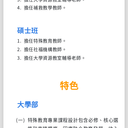
4.
擔任補救教學教師。
碩士班
1. 擔任特殊教育教師。
2.
擔任社福機構教師。
3.
擔任大學資源教室輔導老師。
特色
大學部
(一)
特殊教育專業課程設計包含必修、核心選