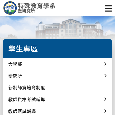
學生專區
大學部
研究所
新制師資培育制度
教師資格考試輔導
教師甄試輔導