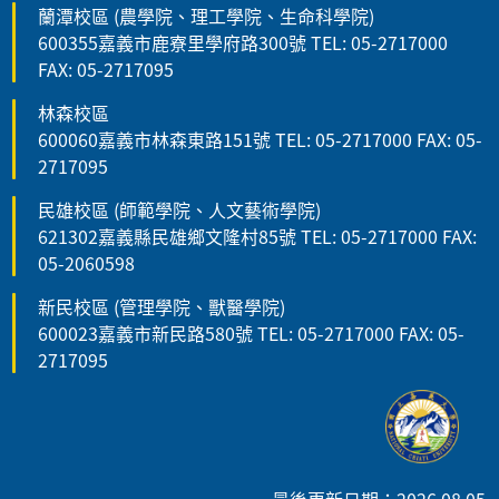
蘭潭校區 (農學院、理工學院、生命科學院)
600355嘉義市鹿寮里學府路300號 TEL: 05-2717000
FAX: 05-2717095
林森校區
600060嘉義市林森東路151號 TEL: 05-2717000 FAX: 05-
2717095
民雄校區 (師範學院、人文藝術學院)
621302嘉義縣民雄鄉文隆村85號 TEL: 05-2717000 FAX:
05-2060598
新民校區 (管理學院、獸醫學院)
600023嘉義市新民路580號 TEL: 05-2717000 FAX: 05-
2717095