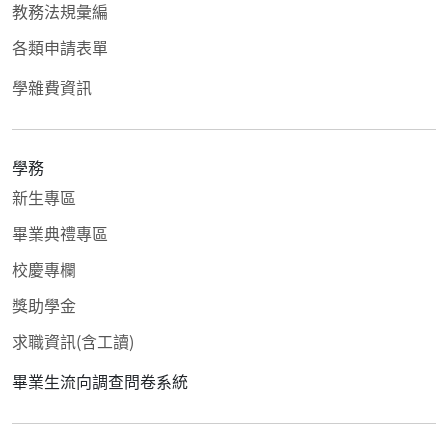
教務法規彙編
各類申請表單
學雜費資訊
學務
新生專區
畢業典禮專區
校慶專欄
獎助學金
求職資訊(含工讀)
畢業生流向調查問卷系統