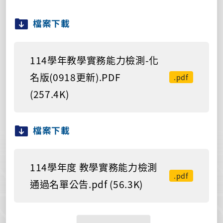
檔案下載
114學年教學實務能力檢測-化
名版(0918更新).PDF
.pdf
(257.4K)
檔案下載
114學年度 教學實務能力檢測
.pdf
通過名單公告.pdf (56.3K)