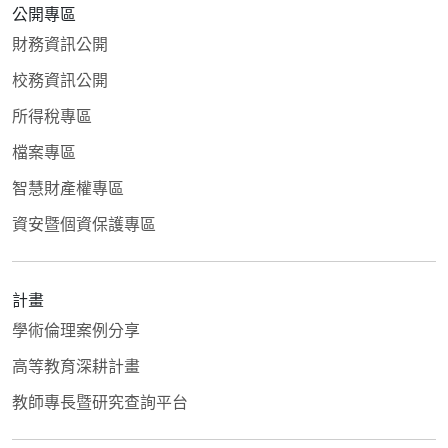
公開專區
財務資訊公開
校務資訊公開
所得稅專區
檔案專區
智慧財產權專區
資安暨個資保護專區
計畫
學術倫理案例分享
高等教育深耕計畫
教師專長暨研究查詢平台