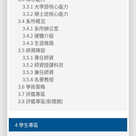
3.3.1 大學部核心能力
3.3.2 碩士班核心能力
3.4 系所概況
3.4.1 系所辦公室
3.4.2 硬體介紹
3.4.3 生涯進路
3.5 師資陣容
3.5.1 專任師資
3.5.2 師資授課科目
3.5.3 兼任師資
3.5.4 名譽教授
3.6 學術策略
3.7 評鑑專區
3.8 評鑑專區(新週期)
4 學生專區