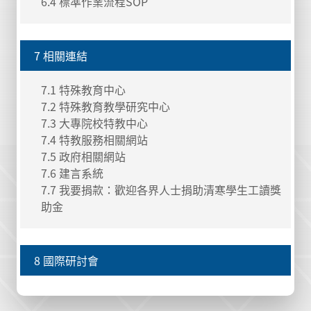
6.4 標準作業流程SOP
7 相關連結
7.1 特殊教育中心
7.2 特殊教育教學研究中心
7.3 大專院校特教中心
7.4 特教服務相關網站
7.5 政府相關網站
7.6 建言系統
7.7 我要捐款：歡迎各界人士捐助清寒學生工讀獎
助金
8 國際研討會