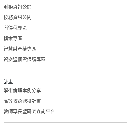
財務資訊公開
校務資訊公開
所得稅專區
檔案專區
智慧財產權專區
資安暨個資保護專區
計畫
學術倫理案例分享
高等教育深耕計畫
教師專長暨研究查詢平台