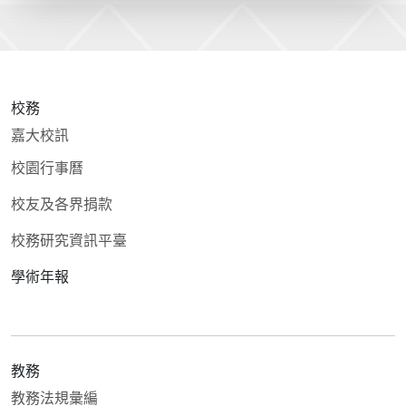
校務
嘉大校訊
校園行事曆
校友及各界捐款
校務研究資訊平臺
學術年報
教務
教務法規彙編