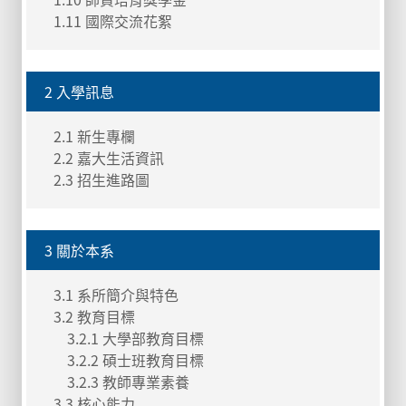
1.11 國際交流花絮
2 入學訊息
2.1 新生專欄
2.2 嘉大生活資訊
2.3 招生進路圖
3 關於本系
3.1 系所簡介與特色
3.2 教育目標
3.2.1 大學部教育目標
3.2.2 碩士班教育目標
3.2.3 教師專業素養
3.3 核心能力