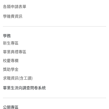
各類申請表單
學雜費資訊
學務
新生專區
畢業典禮專區
校慶專欄
獎助學金
求職資訊(含工讀)
畢業生流向調查問卷系統
公開專區