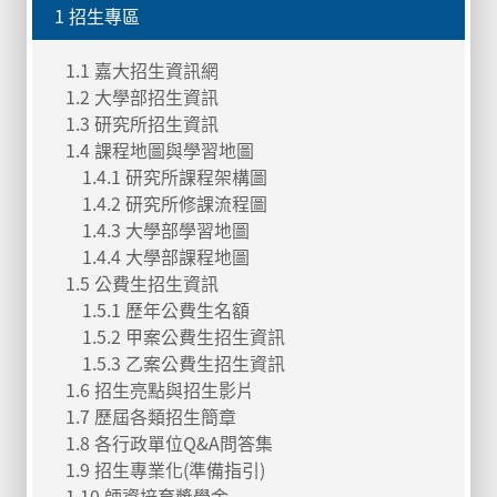
1 招生專區
1.1 嘉大招生資訊網
1.2 大學部招生資訊
1.3 研究所招生資訊
1.4 課程地圖與學習地圖
1.4.1 研究所課程架構圖
1.4.2 研究所修課流程圖
1.4.3 大學部學習地圖
1.4.4 大學部課程地圖
1.5 公費生招生資訊
1.5.1 歷年公費生名額
1.5.2 甲案公費生招生資訊
1.5.3 乙案公費生招生資訊
1.6 招生亮點與招生影片
1.7 歷屆各類招生簡章
1.8 各行政單位Q&A問答集
1.9 招生專業化(準備指引)
1.10 師資培育獎學金