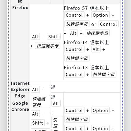
統
Firefox
Firefox 57 版本以上
+
+
Control
Option
or
快速鍵字母
Control
+
+
Alt
快速鍵字母
+
Alt
Shift
Firefox 14 版本以上
+
快速鍵字母
+
+
Control
Alt
快速鍵字母
Firefox 13 版本以上
+
Control
快速鍵字母
Internet
無
+
Explorer
Alt
Edge
無
快速鍵
Google
Alt
字母
Chrome
+
+
Control
Option
+
+
Alt
快速鍵字母
快
+
Shift
速
+
+
Control
Option