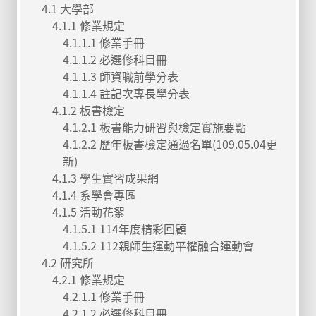
4.1 大學部
4.1.1 修業規定
4.1.1.1 修業手冊
4.1.1.2 必選修科目冊
4.1.1.3 師資職前學分表
4.1.1.4 註記次專長學分表
4.1.2 板書檢定
4.1.2.1 板書能力研習與檢定實施要點
4.1.2.2 歷年板書檢定通過名單(109.05.04更
新)
4.1.3 學生實習成果網
4.1.4 系學會專區
4.1.5 活動花絮
4.1.5.1 114年度精彩回顧
4.1.5.2 112親師生運動平權融合運動會
4.2 研究所
4.2.1 修業規定
4.2.1.1 修業手冊
4.2.1.2 必選修科目冊