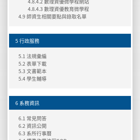
4.8.4.2 數理資優微學程網站
4.8.4.3 數理資優教育微學程
4.9 師資生相關要點與錄取名單
5 行政服務
5.1 法規彙編
5.2 表單下載
5.3 文書範本
5.4 學生輔導
6 系務資訊
6.1 常見問答
6.2 資訊公開
6.3 系所行事曆