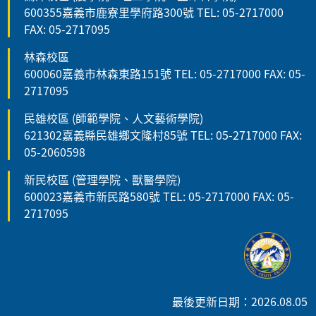
600355嘉義市鹿寮里學府路300號 TEL: 05-2717000
FAX: 05-2717095
林森校區
600060嘉義市林森東路151號 TEL: 05-2717000 FAX: 05-
2717095
民雄校區 (師範學院、人文藝術學院)
621302嘉義縣民雄鄉文隆村85號 TEL: 05-2717000 FAX:
05-2060598
新民校區 (管理學院、獸醫學院)
600023嘉義市新民路580號 TEL: 05-2717000 FAX: 05-
2717095
最後更新日期：2026.08.05