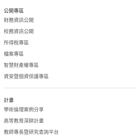
公開專區
財務資訊公開
校務資訊公開
所得稅專區
檔案專區
智慧財產權專區
資安暨個資保護專區
計畫
學術倫理案例分享
高等教育深耕計畫
教師專長暨研究查詢平台