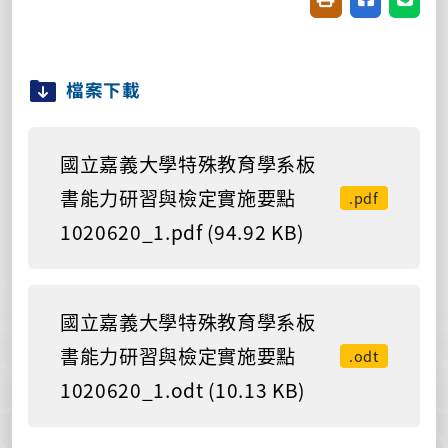
檔案下載
國立嘉義大學特殊教育學系板
書能力研習與檢定實施要點
.pdf
1020620_1.pdf (94.92 KB)
國立嘉義大學特殊教育學系板
書能力研習與檢定實施要點
.odt
1020620_1.odt (10.13 KB)