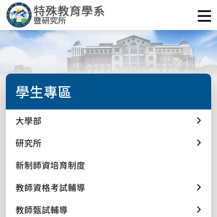
學生專區
大學部
研究所
新制師資培育制度
教師資格考試輔導
教師甄試輔導