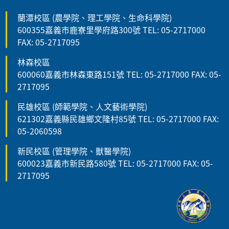
蘭潭校區 (農學院、理工學院、生命科學院)
600355嘉義市鹿寮里學府路300號 TEL: 05-2717000
FAX: 05-2717095
林森校區
600060嘉義市林森東路151號 TEL: 05-2717000 FAX: 05-
2717095
民雄校區 (師範學院、人文藝術學院)
621302嘉義縣民雄鄉文隆村85號 TEL: 05-2717000 FAX:
05-2060598
新民校區 (管理學院、獸醫學院)
600023嘉義市新民路580號 TEL: 05-2717000 FAX: 05-
2717095