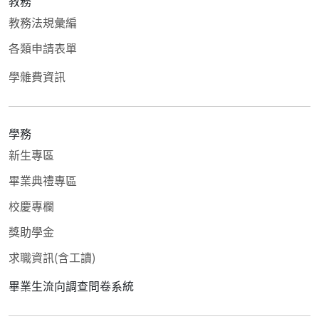
教務
教務法規彙編
各類申請表單
學雜費資訊
學務
新生專區
畢業典禮專區
校慶專欄
獎助學金
求職資訊(含工讀)
畢業生流向調查問卷系統