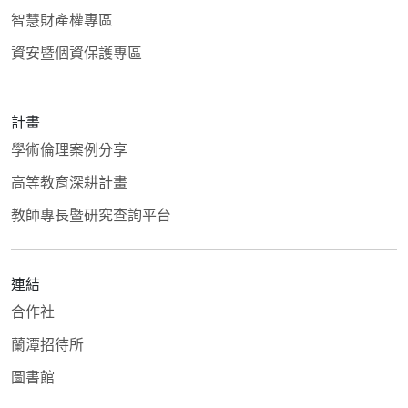
智慧財產權專區
資安暨個資保護專區
計畫
學術倫理案例分享
高等教育深耕計畫
教師專長暨研究查詢平台
連結
合作社
蘭潭招待所
圖書館