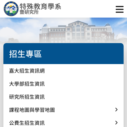
招生專區
嘉大招生資訊網
大學部招生資訊
研究所招生資訊
課程地圖與學習地圖
公費生招生資訊