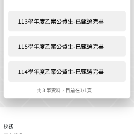
113學年度乙案公費生-已甄選完畢
115學年度乙案公費生-已甄選完畢
114學年度乙案公費生-已甄選完畢
共
3
筆資料，目前在
1
/1頁
校務