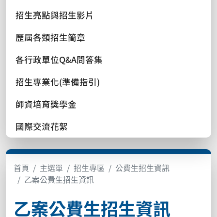
招生亮點與招生影片
歷屆各類招生簡章
各行政單位Q&A問答集
招生專業化(準備指引)
師資培育獎學金
國際交流花絮
首頁
主選單
招生專區
公費生招生資訊
乙案公費生招生資訊
乙案公費生招生資訊