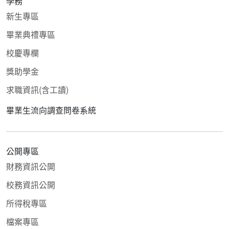
學務
新生專區
畢業典禮專區
校慶專欄
獎助學金
求職資訊(含工讀)
畢業生流向調查問卷系統
公開專區
財務資訊公開
校務資訊公開
所得稅專區
檔案專區