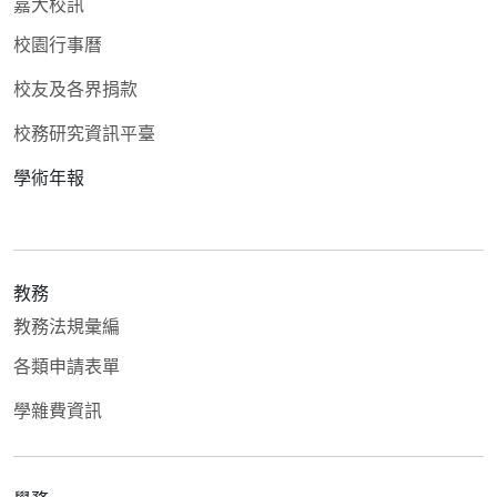
嘉大校訊
校園行事曆
校友及各界捐款
校務研究資訊平臺
學術年報
教務
教務法規彙編
各類申請表單
學雜費資訊