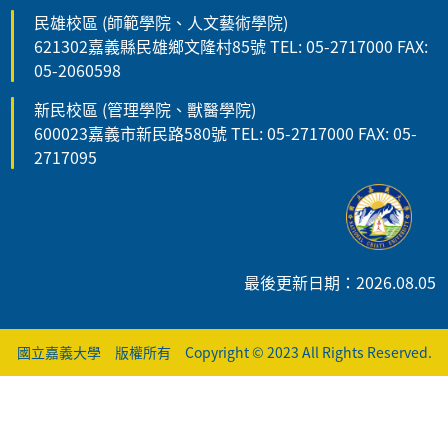
民雄校區 (師範學院、人文藝術學院)
621302嘉義縣民雄鄉文隆村85號 TEL: 05-2717000 FAX:
05-2060598
新民校區 (管理學院、獸醫學院)
600023嘉義市新民路580號 TEL: 05-2717000 FAX: 05-
2717095
最後更新日期：2026.08.05
國立嘉義大學 版權所有 Copyright © 2023 All Rights Reserved.