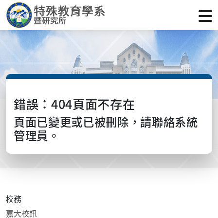
錯誤：404頁面不存在
頁面已變更或已被刪除，請聯絡系統
管理員。
校務
嘉大校訊