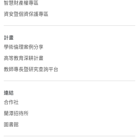
智慧財產權專區
資安暨個資保護專區
計畫
學術倫理案例分享
高等教育深耕計畫
教師專長暨研究查詢平台
連結
合作社
蘭潭招待所
圖書館