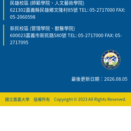
民雄校區 (師範學院、人文藝術學院)
621302嘉義縣民雄鄉文隆村85號 TEL: 05-2717000 FAX:
05-2060598
新民校區 (管理學院、獸醫學院)
600023嘉義市新民路580號 TEL: 05-2717000 FAX: 05-
2717095
最後更新日期：2026.08.05
國立嘉義大學 版權所有 Copyright © 2023 All Rights Reserved.