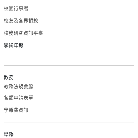
校園行事曆
校友及各界捐款
校務研究資訊平臺
學術年報
教務
教務法規彙編
各類申請表單
學雜費資訊
學務