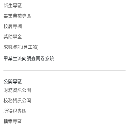
新生專區
畢業典禮專區
校慶專欄
獎助學金
求職資訊(含工讀)
畢業生流向調查問卷系統
公開專區
財務資訊公開
校務資訊公開
所得稅專區
檔案專區