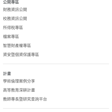
公開專區
財務資訊公開
校務資訊公開
所得稅專區
檔案專區
智慧財產權專區
資安暨個資保護專區
計畫
學術倫理案例分享
高等教育深耕計畫
教師專長暨研究查詢平台