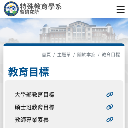
首頁
主選單
關於本系
教育目標
教育目標
大學部教育目標
碩士班教育目標
教師專業素養