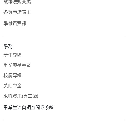
教務法規彙編
各類申請表單
學雜費資訊
學務
新生專區
畢業典禮專區
校慶專欄
獎助學金
求職資訊(含工讀)
畢業生流向調查問卷系統