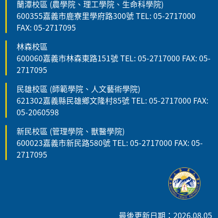
蘭潭校區 (農學院、理工學院、生命科學院)
600355嘉義市鹿寮里學府路300號 TEL: 05-2717000
FAX: 05-2717095
林森校區
600060嘉義市林森東路151號 TEL: 05-2717000 FAX: 05-
2717095
民雄校區 (師範學院、人文藝術學院)
621302嘉義縣民雄鄉文隆村85號 TEL: 05-2717000 FAX:
05-2060598
新民校區 (管理學院、獸醫學院)
600023嘉義市新民路580號 TEL: 05-2717000 FAX: 05-
2717095
最後更新日期：2026.08.05