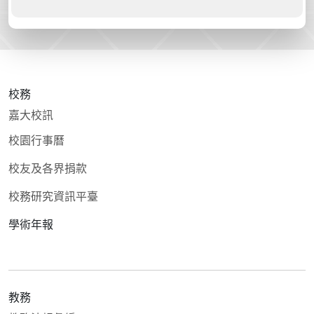
校務
嘉大校訊
校園行事曆
校友及各界捐款
校務研究資訊平臺
學術年報
教務