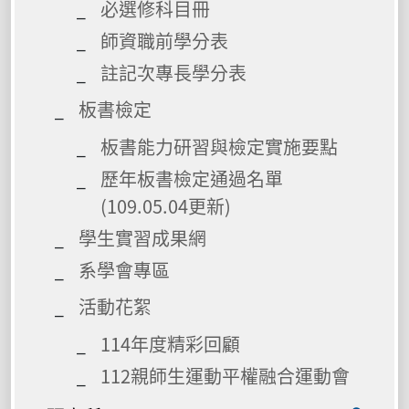
必選修科目冊
師資職前學分表
註記次專長學分表
板書檢定
板書能力研習與檢定實施要點
歷年板書檢定通過名單
(109.05.04更新)
學生實習成果網
系學會專區
活動花絮
114年度精彩回顧
112親師生運動平權融合運動會