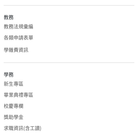
教務
教務法規彙編
各類申請表單
學雜費資訊
學務
新生專區
畢業典禮專區
校慶專欄
獎助學金
求職資訊(含工讀)