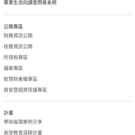
畢業生流向調查問卷系統
公開專區
財務資訊公開
校務資訊公開
所得稅專區
檔案專區
智慧財產權專區
資安暨個資保護專區
計畫
學術倫理案例分享
高等教育深耕計畫