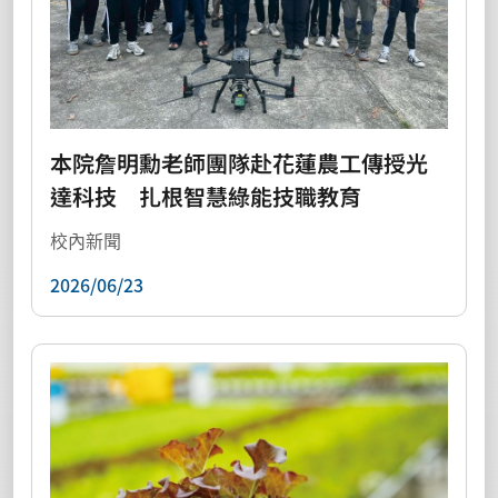
本院詹明勳老師團隊赴花蓮農工傳授光
達科技 扎根智慧綠能技職教育
校內新聞
2026/06/23