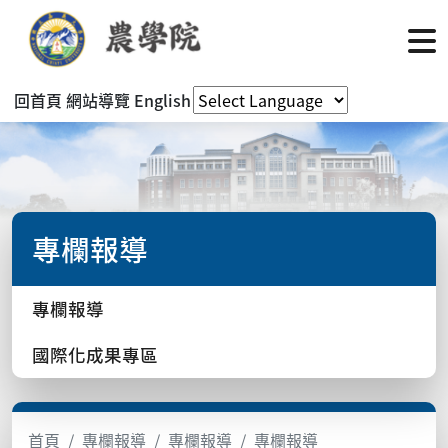
回首頁
網站導覽
English
專欄報導
專欄報導
國際化成果專區
首頁
專欄報導
專欄報導
專欄報導