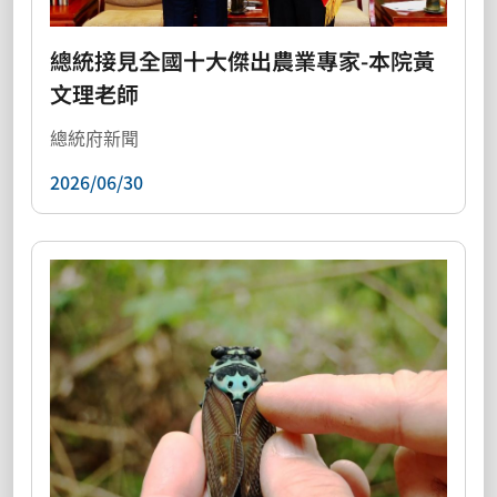
總統接見全國十大傑出農業專家-本院黃
文理老師
總統府新聞
2026/06/30