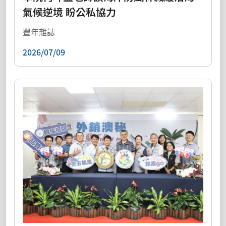
氣候逆境 盼公私協力
豐年雜誌
2026/07/09