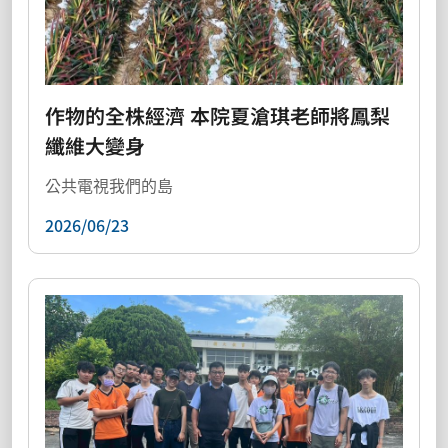
作物的全株經濟 本院夏滄琪老師將鳳梨
纖維大變身
公共電視我們的島
2026/06/23