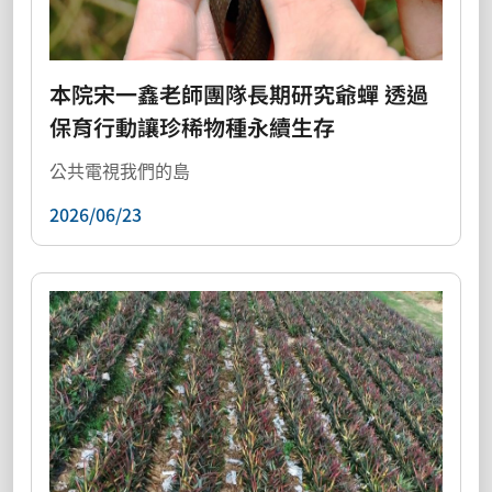
本院宋一鑫老師團隊長期研究爺蟬 透過
保育行動讓珍稀物種永續生存
公共電視我們的島
2026/06/23