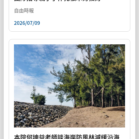
自由時報
2026/07/09
本院何坤益老師談海岸防風林減緩沿海