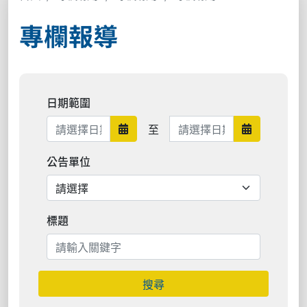
專欄報導
日期範圍
日期範圍結束
至
日期範圍開始
日期範圍結束
公告單位
標題
搜尋