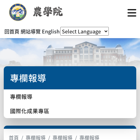
回首頁
網站導覽
English
專欄報導
專欄報導
國際化成果專區
首頁
專欄報導
專欄報導
專欄報導