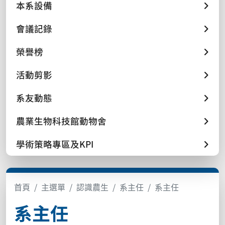
本系設備
會議記錄
榮譽榜
活動剪影
系友動態
農業生物科技館動物舍
學術策略專區及KPI
首頁
主選單
認識農生
系主任
系主任
系主任