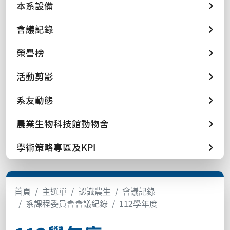
本系設備
會議記錄
榮譽榜
活動剪影
系友動態
農業生物科技館動物舍
學術策略專區及KPI
首頁
主選單
認識農生
會議記錄
系課程委員會會議紀錄
112學年度