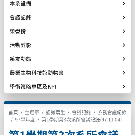
本系設備
會議記錄
榮譽榜
活動剪影
系友動態
農業生物科技館動物舍
學術策略專區及KPI
首頁
主選單
認識農生
會議記錄
系務會議紀錄
97學年度
第1學期第3次系所會議紀錄(97.11.04)
第1學期第3次系所會議