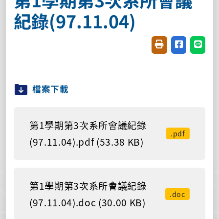
紀錄(97.11.04)
友善列印(開新視窗
分享至臉書(
分享至
檔案下載
第1學期第3次系所會議紀錄
.pdf
(97.11.04).pdf (53.38 KB)
第1學期第3次系所會議紀錄
.doc
(97.11.04).doc (30.00 KB)