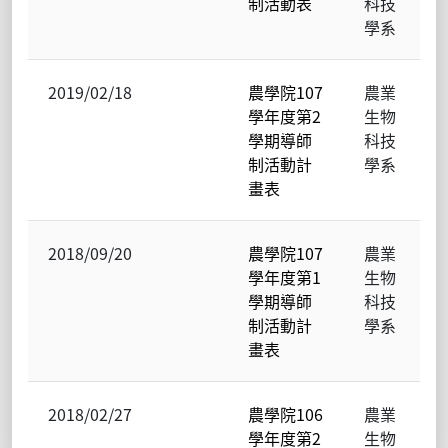
制活動表
科技
學系
2019/02/18
農學院107
農業
學年度第2
生物
學期導師
科技
制活動計
學系
畫表
2018/09/20
農學院107
農業
學年度第1
生物
學期導師
科技
制活動計
學系
畫表
2018/02/27
農學院106
農業
學年度第2
生物