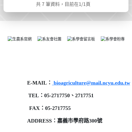
共
7
筆資料，目前在
1
/1頁
E-MAIL：
bioagriculture@mail.ncyu.edu.tw
TEL：05-2717750、2717751
FAX：05-2717755
ADDRESS：嘉義市學府路300號