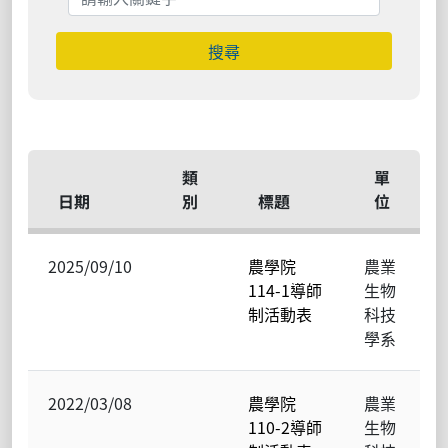
搜尋
類
單
日期
別
標題
位
2025/09/10
農學院
農業
114-1導師
生物
制活動表
科技
學系
2022/03/08
農學院
農業
110-2導師
生物