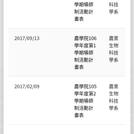
學期導師
科技
制活動計
學系
畫表
2017/09/13
農學院106
農業
學年度第1
生物
學期導師
科技
制活動計
學系
畫表
2017/02/09
農學院105
農業
學年度第2
生物
學期導師
科技
制活動計
學系
畫表