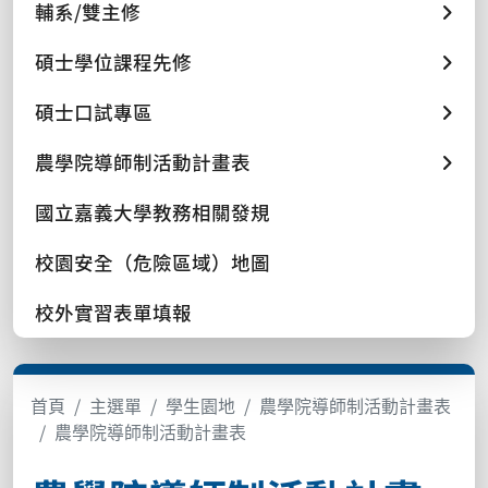
輔系/雙主修
碩士學位課程先修
碩士口試專區
農學院導師制活動計畫表
國立嘉義大學教務相關發規
校園安全（危險區域）地圖
校外實習表單填報
首頁
主選單
學生園地
農學院導師制活動計畫表
農學院導師制活動計畫表