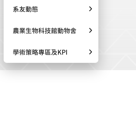
系友動態
農業生物科技館動物舍
學術策略專區及KPI