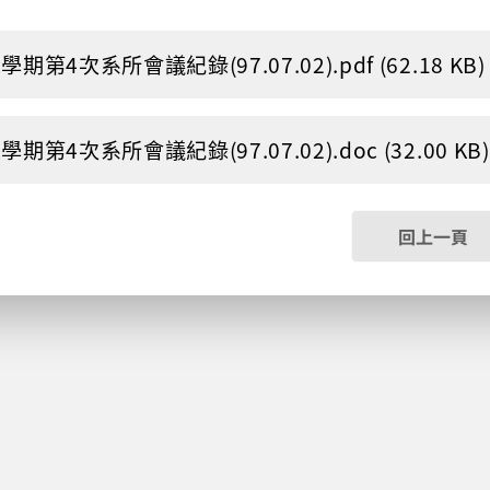
學期第4次系所會議紀錄(97.07.02).pdf (62.18 KB)
學期第4次系所會議紀錄(97.07.02).doc (32.00 KB)
回上一頁