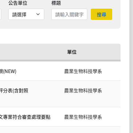
公告單位
標題
搜尋
單位
NEW)
農業生物科技學系
評分表(含對照
農業生物科技學系
文專業符合審查處理要點
農業生物科技學系