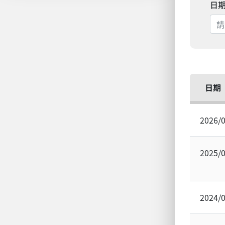
日
日期
2026/
2025/
2024/