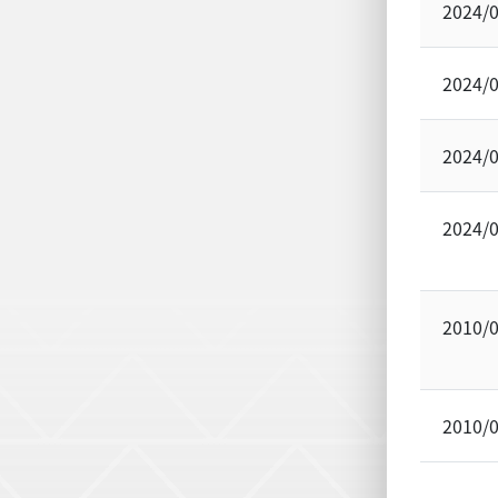
2024/
2024/
2024/
2024/
2010/
2010/