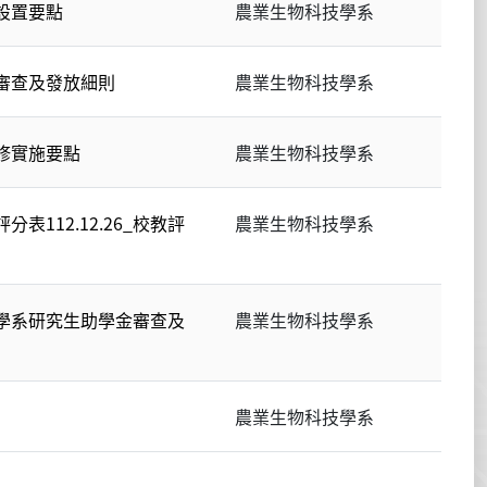
設置要點
農業生物科技學系
審查及發放細則
農業生物科技學系
修實施要點
農業生物科技學系
112.12.26_校教評
農業生物科技學系
學系研究生助學金審查及
農業生物科技學系
農業生物科技學系