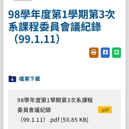
98學年度第1學期第3次
系課程委員會議紀錄
（99.1.11）
友善列印(開新視窗
分享至臉書(
分享至
檔案下載
98學年度第1學期第3次系課程
委員會議紀錄
.pdf
（99.1.11）.pdf (50.85 KB)