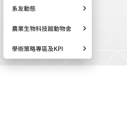
系友動態
農業生物科技館動物舍
學術策略專區及KPI