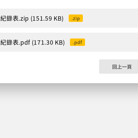
錄表.zip (151.59 KB)
.zip
錄表.pdf (171.30 KB)
.pdf
回上一頁