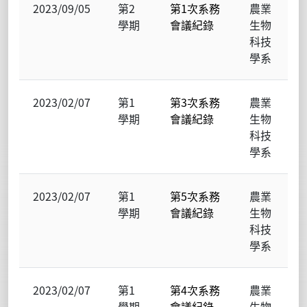
2023/09/05
第2
第1次系務
農業
學期
會議紀錄
生物
科技
學系
2023/02/07
第1
第3次系務
農業
學期
會議紀錄
生物
科技
學系
2023/02/07
第1
第5次系務
農業
學期
會議紀錄
生物
科技
學系
2023/02/07
第1
第4次系務
農業
學期
會議紀錄
生物