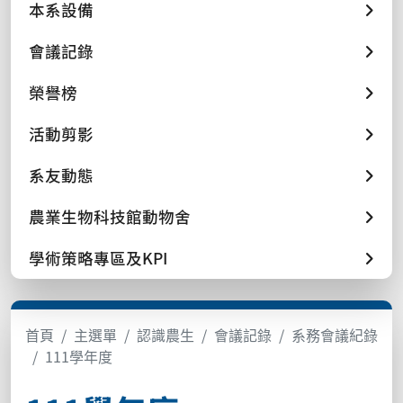
本系設備
會議記錄
榮譽榜
活動剪影
系友動態
農業生物科技館動物舍
學術策略專區及KPI
首頁
主選單
認識農生
會議記錄
系務會議紀錄
111學年度