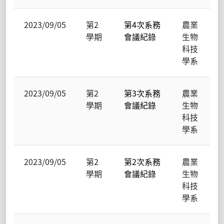
2023/09/05
第2
第4次系務
農業
學期
會議紀錄
生物
科技
學系
2023/09/05
第2
第3次系務
農業
學期
會議紀錄
生物
科技
學系
2023/09/05
第2
第2次系務
農業
學期
會議紀錄
生物
科技
學系