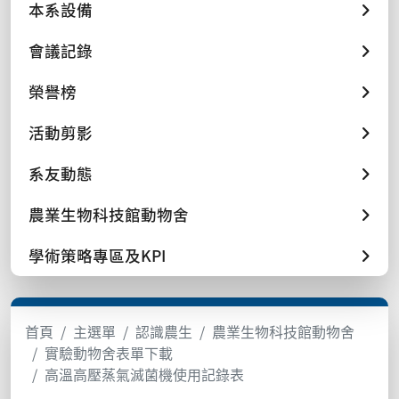
本系設備
會議記錄
榮譽榜
活動剪影
系友動態
農業生物科技館動物舍
學術策略專區及KPI
首頁
主選單
認識農生
農業生物科技館動物舍
實驗動物舍表單下載
高溫高壓蒸氣滅菌機使用記錄表