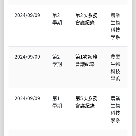
2024/09/09
第2
第2次系務
農業
學期
會議紀錄
生物
科技
學系
2024/09/09
第2
第1次系務
農業
學期
會議紀錄
生物
科技
學系
2024/09/09
第1
第5次系務
農業
學期
會議紀錄
生物
科技
學系