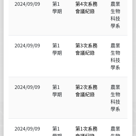
2024/09/09
第1
第4次系務
農業
學期
會議紀錄
生物
科技
學系
2024/09/09
第1
第3次系務
農業
學期
會議紀錄
生物
科技
學系
2024/09/09
第1
第2次系務
農業
學期
會議紀錄
生物
科技
學系
2024/09/09
第1
第1次系務
農業
學期
會議紀錄
生物