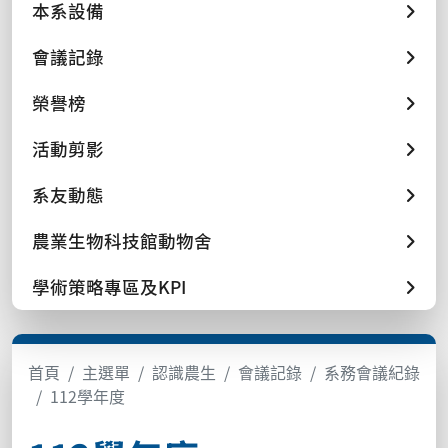
本系設備
會議記錄
榮譽榜
活動剪影
系友動態
農業生物科技館動物舍
學術策略專區及KPI
首頁
主選單
認識農生
會議記錄
系務會議紀錄
112學年度