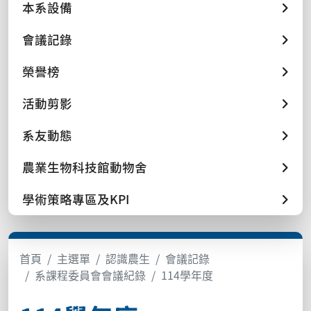
本系設備
會議記錄
榮譽榜
活動剪影
系友動態
農業生物科技館動物舍
學術策略專區及KPI
首頁
主選單
認識農生
會議記錄
系課程委員會會議紀錄
114學年度