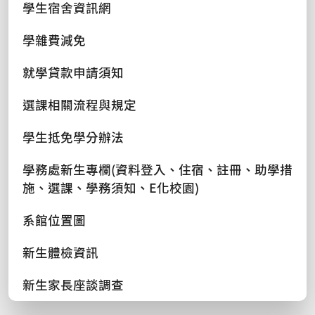
學生宿舍資訊網
學雜費減免
就學貸款申請須知
選課相關流程與規定
學生抵免學分辦法
學務處新生專欄(資料登入、住宿、註冊、助學措
施、選課、學務須知、E化校園)
系館位置圖
新生體檢資訊
新生家長座談調查