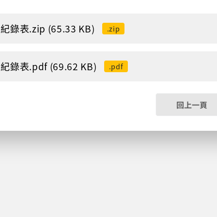
錄表.zip (65.33 KB)
.zip
錄表.pdf (69.62 KB)
.pdf
回上一頁