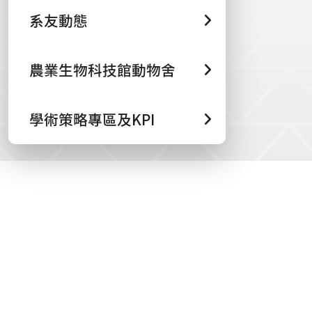
系友動態
農業生物科技館動物舍
學術策略專區及KPI