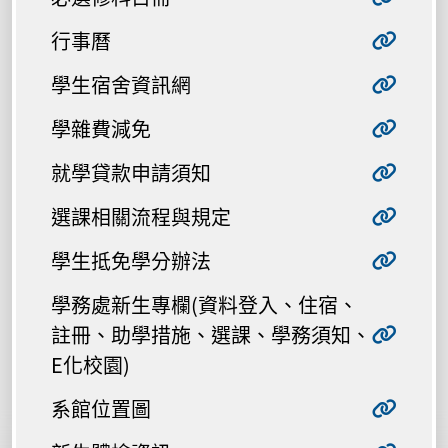
行事曆
學生宿舍資訊網
學雜費減免
就學貸款申請須知
選課相關流程與規定
學生抵免學分辦法
學務處新生專欄(資料登入、住宿、
註冊、助學措施、選課、學務須知、
E化校園)
系館位置圖