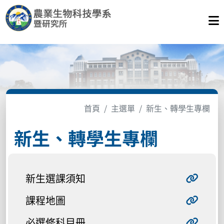
首頁
主選單
新生、轉學生專欄
新生、轉學生專欄
新生選課須知
課程地圖
必選修科目冊