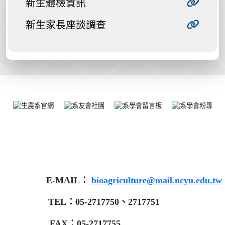
新生體檢資訊
新生家長座談調查
E-MAIL：
bioagriculture@mail.ncyu.edu.tw
TEL：05-2717750、2717751
FAX：05-2717755