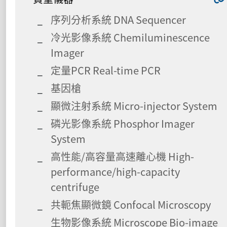
序列分析系統 DNA Sequencer
冷光影像系統 Chemiluminescence
Imager
定量PCR Real-time PCR
基因槍
顯微注射系統 Micro-injector System
磷光影像系統 Phosphor Imager
System
高性能/高容量高速離心機 High-
performance/high-capacity
centrifuge
共軛焦顯微鏡 Confocal Microscopy
生物影像系統 Microscope Bio-image