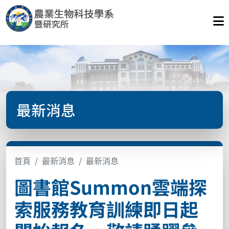
最新消息
首頁
最新消息
最新消息
圖書館Summon雲端探
索服務教育訓練即日起