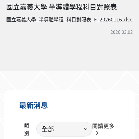
國立嘉義大學 半導體學程科目對照表
國立嘉義大學_半導體學程_科目對照表_F_20260116.xlsx
2026.03.02
最新消息
類
閱讀更多
別