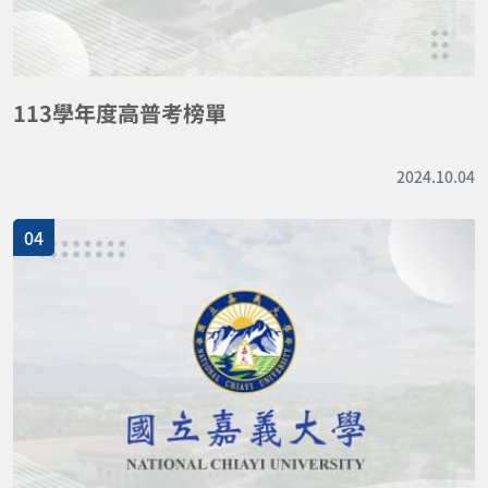
113學年度高普考榜單
2024.10.04
04