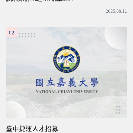
2025.08.11
02
臺中捷運人才招募