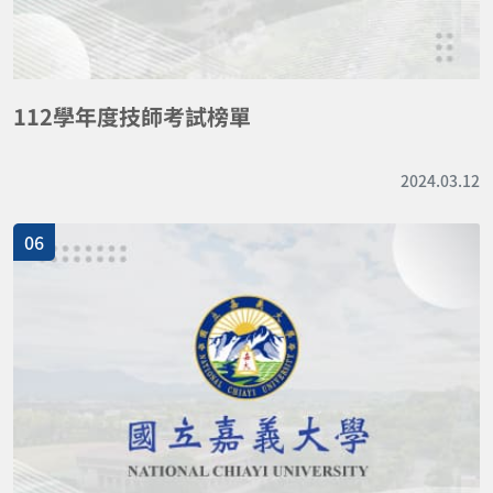
112學年度技師考試榜單
2024.03.12
06