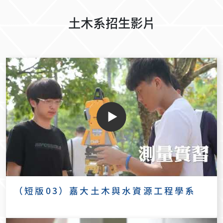
土木系招生影片
（短版03）嘉大土木與水資源工程學系