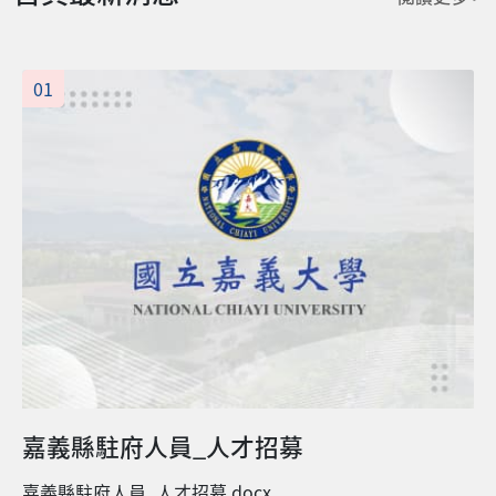
01
嘉義縣駐府人員_人才招募
嘉義縣駐府人員_人才招募.docx