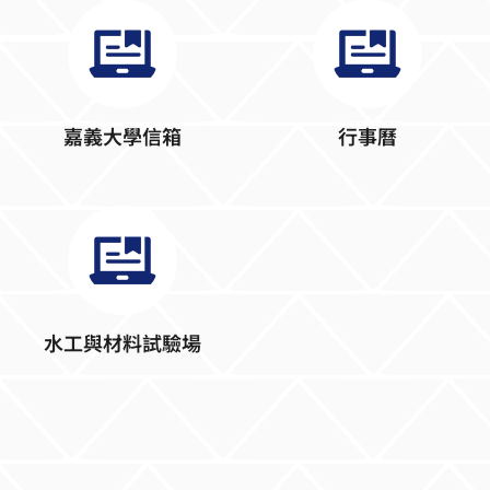
嘉義大學信箱
行事曆
水工與材料試驗場