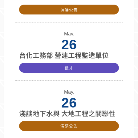
演講公告
May.
26
台化工務部 營建工程監造單位
徵才
May.
26
淺談地下水與 大地工程之關聯性
演講公告