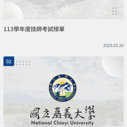
113學年度技師考試榜單
2025.03.20
02