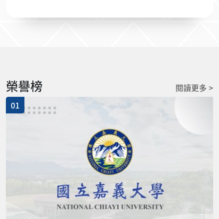
榮譽榜
閱讀更多 >
01