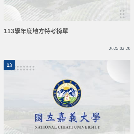
113學年度地方特考榜單
2025.03.20
03