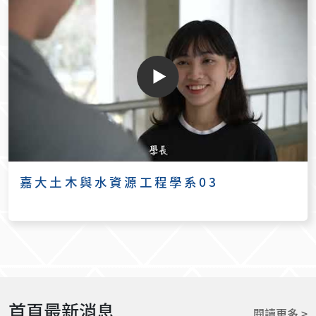
嘉大土木與水資源工程學系03
首頁最新消息
閱讀更多 >