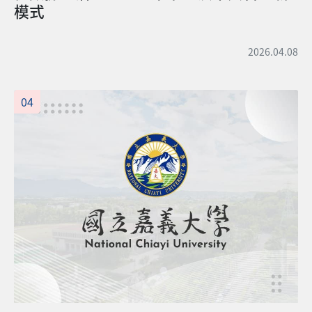
模式
2026.04.08
04