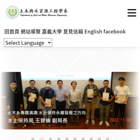
回首頁
網站導覽
嘉義大學
意見信箱
English
facebook