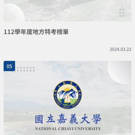
112學年度地方特考榜單
2024.03.22
05