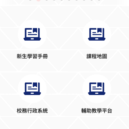
新生學習手冊
課程地圖
校務行政系統
輔助教學平台