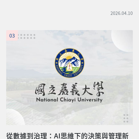
2026.04.10
03
從數據到治理：AI思維下的決策與管理新