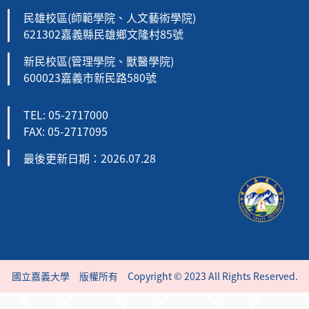
民雄校區(師範學院、人文藝術學院)
621302嘉義縣民雄鄉文隆村85號
新民校區(管理學院、獸醫學院)
600023嘉義市新民路580號
TEL: 05-2717000
FAX: 05-2717095
最後更新日期：2026.07.28
國立嘉義大學 版權所有 Copyright © 2023 All Rights Reserved.