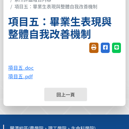
項目五：畢業生表現與整體自我改善機制
項目五：畢業生表現與
整體自我改善機制
友善列印(開新視窗
分享至臉書(
分享至
項目五.doc
項目五.pdf
回上一頁
蘭潭校區(農學院、理工學院、生命科學院)