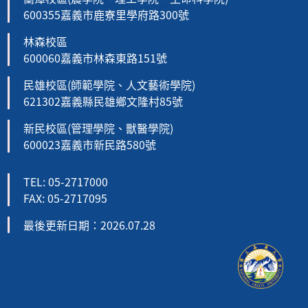
600355嘉義市鹿寮里學府路300號
林森校區
600060嘉義市林森東路151號
民雄校區(師範學院、人文藝術學院)
621302嘉義縣民雄鄉文隆村85號
新民校區(管理學院、獸醫學院)
600023嘉義市新民路580號
TEL: 05-2717000
FAX: 05-2717095
最後更新日期：2026.07.28