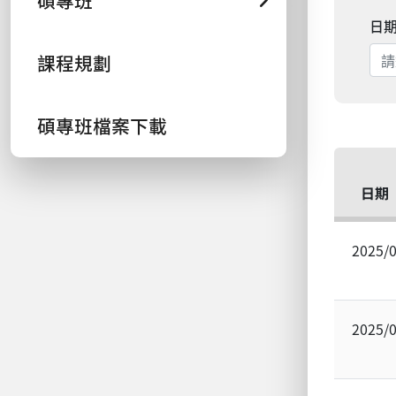
碩專班
日
課程規劃
碩專班檔案下載
日期
2025/
2025/