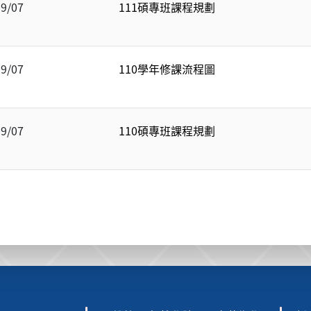
09/07
111碩專班課程規劃
09/07
110學年修課流程圖
09/07
110碩專班課程規劃