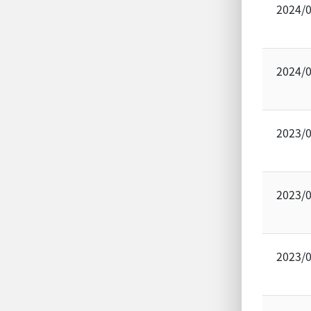
2024/
2024/
2023/
2023/
2023/