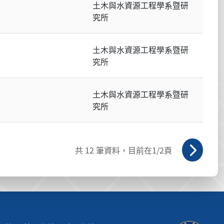
土木與水資源工程學系暨研
究所
土木與水資源工程學系暨研
究所
土木與水資源工程學系暨研
究所
共
12
筆資料，目前在
1
/2頁