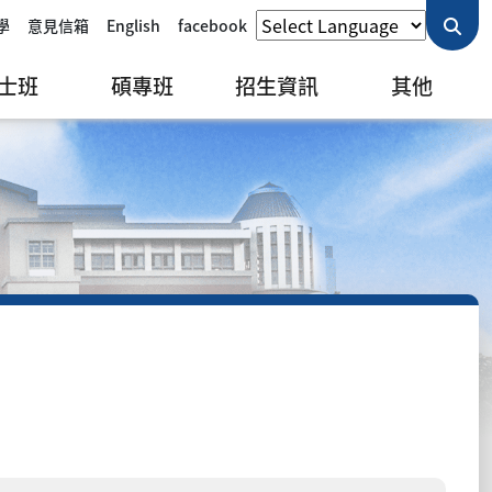
學
意見信箱
English
facebook
士班
碩專班
招生資訊
其他