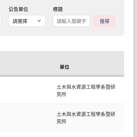
公告單位
標題
搜尋
單位
土木與水資源工程學系暨研
究所
土木與水資源工程學系暨研
究所