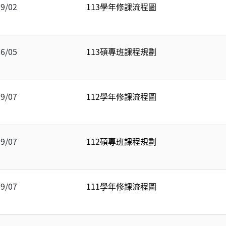
09/02
113學年修課流程圖
06/05
113碩專班課程規劃
09/07
112學年修課流程圖
09/07
112碩專班課程規劃
09/07
111學年修課流程圖