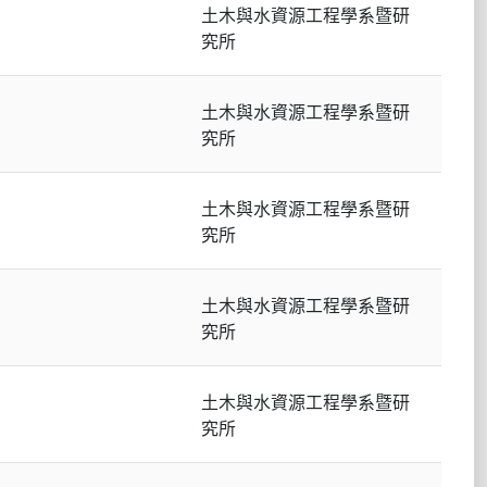
土木與水資源工程學系暨研
究所
土木與水資源工程學系暨研
究所
土木與水資源工程學系暨研
究所
土木與水資源工程學系暨研
究所
土木與水資源工程學系暨研
究所