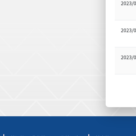
2023/
2023/
2023/
:::