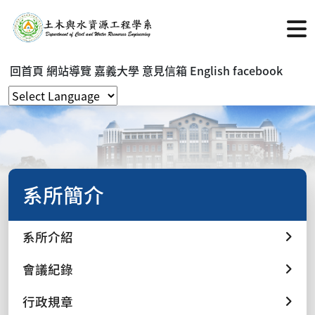
回首頁
網站導覽
嘉義大學
意見信箱
English
facebook
系所簡介
系所介紹
會議紀錄
行政規章