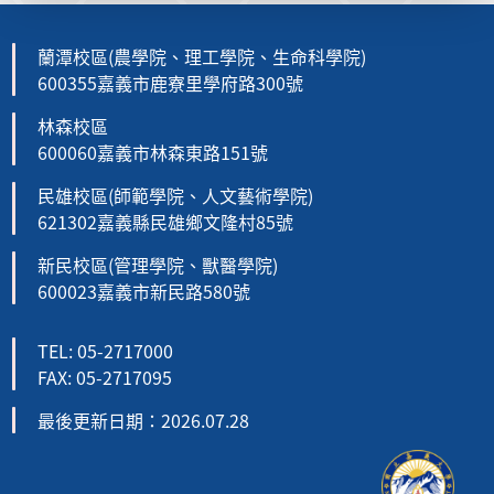
蘭潭校區(農學院、理工學院、生命科學院)
600355嘉義市鹿寮里學府路300號
林森校區
600060嘉義市林森東路151號
民雄校區(師範學院、人文藝術學院)
621302嘉義縣民雄鄉文隆村85號
新民校區(管理學院、獸醫學院)
600023嘉義市新民路580號
TEL: 05-2717000
FAX: 05-2717095
最後更新日期：2026.07.28